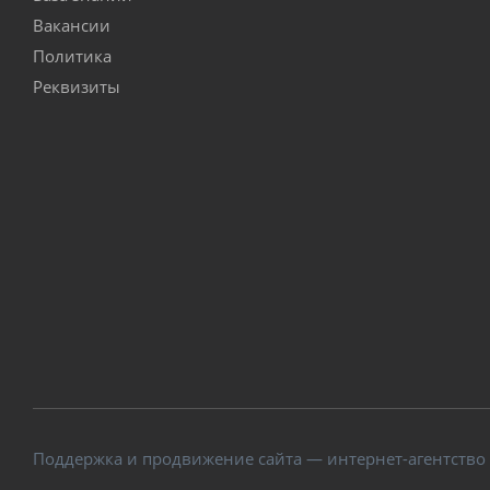
Вакансии
Политика
Реквизиты
Поддержка и продвижение сайта — интернет-агентство V