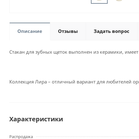
Описание
Отзывы
Задать вопрос
Стакан для зубных щеток выполнен из керамики, имее
Коллекция Лира – отличный вариант для любителей о
Характеристики
Распродажа