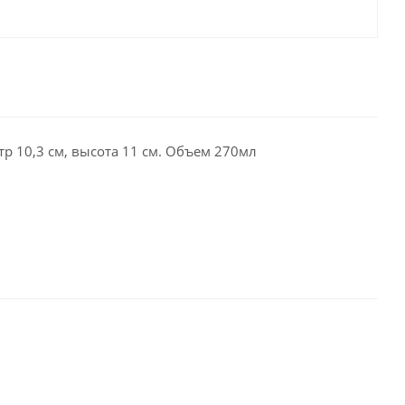
 10,3 см, высота 11 см. Объем 270мл