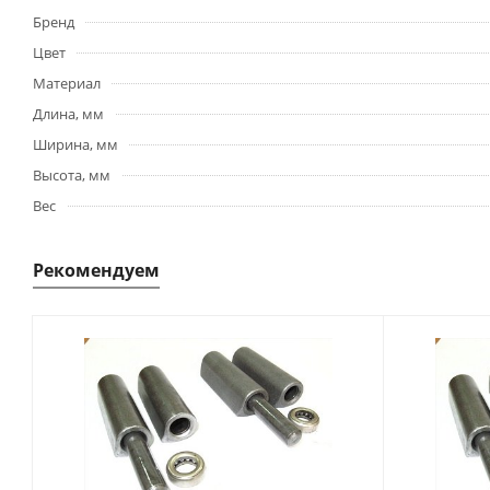
Бренд
Цвет
Материал
Длина, мм
Ширина, мм
Высота, мм
Вес
Рекомендуем