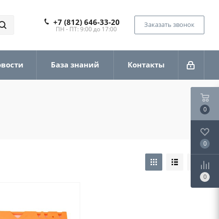
+7 (812) 646-33-20
Заказать звонок
ПН - ПТ: 9:00 до 17:00
овости
База знаний
Контакты
0
0
0