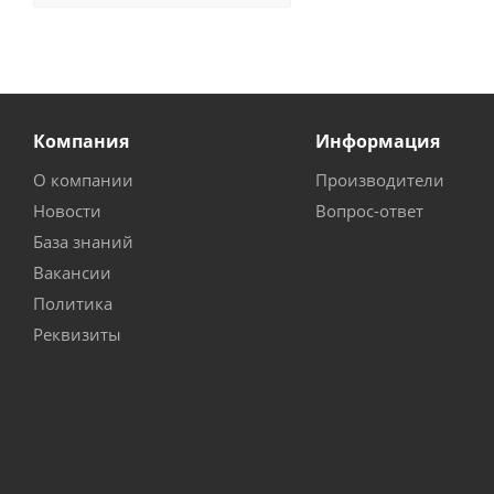
Компания
Информация
О компании
Производители
Новости
Вопрос-ответ
База знаний
Вакансии
Политика
Реквизиты