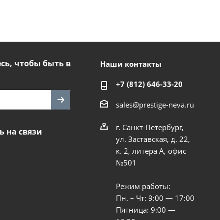
ь, чтобы быть в
Наши контакты
+7 (812) 646-33-20
sales@prestige-neva.ru
г. Санкт-Петербург,
ь на связи
ул. Заставская, д. 22,
к. 2, литера А, офис
№501
Режим работы:
Пн. – Чт: 9:00 — 17:00
Пятница: 9:00 —