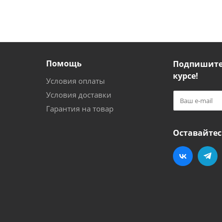
Помощь
Подпишитес
курсе!
Условия оплаты
Условия доставки
Гарантия на товар
Оставайтес