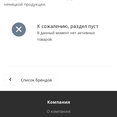
немецкой продукции.
К сожалению, раздел пуст
В данный момент нет активных
товаров
Список брендов
Компания
О компании