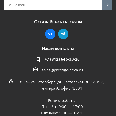
Оставайтесь на связи
Наши контакты
+7 (812) 646-33-20
sales@prestige-neva.ru
г. Санкт-Петербург, ул. Заставская, д. 22, к. 2,
литера А, офис №501
Режим работы:
Пн. – Чт: 9:00 — 17:00
Пятница: 9:00 — 16:30