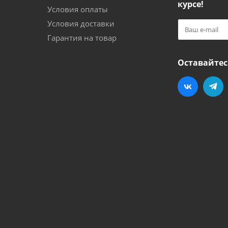
курсе!
Условия оплаты
Условия доставки
Гарантия на товар
Оставайтес