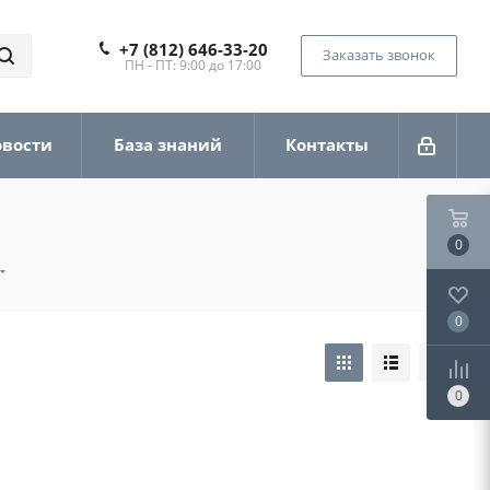
+7 (812) 646-33-20
Заказать звонок
ПН - ПТ: 9:00 до 17:00
овости
База знаний
Контакты
0
0
0