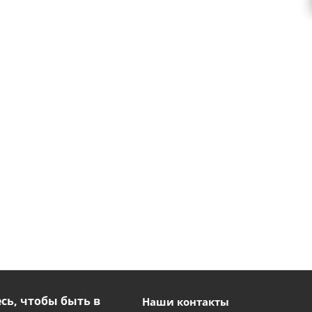
ь, чтобы быть в
Наши контакты