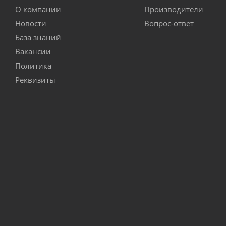
О компании
Производители
Новости
Вопрос-ответ
База знаний
Вакансии
Политика
Реквизиты