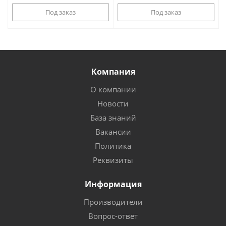
Под заказ
Под заказ
Компания
О компании
Новости
База знаний
Вакансии
Политика
Реквизиты
Информация
Производители
Вопрос-ответ