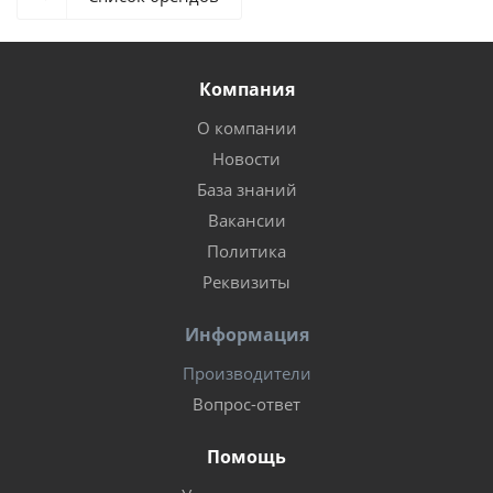
Компания
О компании
Новости
База знаний
Вакансии
Политика
Реквизиты
Информация
Производители
Вопрос-ответ
Помощь