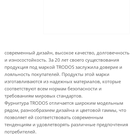
современный дизайн, высокое качество, долговечность
и износостойкость. За 20 лет своего существования
продукция под маркой TRODOS заслужила доверие и
лояльность покупателей. Продукты этой марки
изготавливаются из надежных материалов, которые
соответствуют всем нормам безопасности и
требованиям мировых стандартов.
Фурнитура TRODOS отличается широким модельным
рядом, разнообразием дизайна и цветовой гаммы, что
позволяет ей соответствовать современным
тенденциям и удовлетворять различные предпочтения
потребителей.