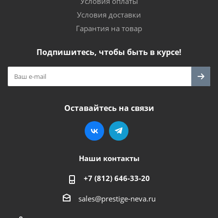
Условия оплаты
Условия доставки
Гарантия на товар
Подпишитесь, чтобы быть в курсе!
Оставайтесь на связи
Наши контакты
+7 (812) 646-33-20
sales@prestige-neva.ru