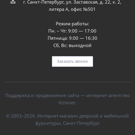
г. Санкт-Петербург, ул. Заставская, д. 22, к. 2,
литера А, офис №501
Режим работы:
Пн. – Чт: 9:00 — 17:00
Пятница: 9:00 — 16:30
Сб, Вс: выходной
Заказать звонок
Поддержка и продвижение сайта — интернет-агентство
Vizioner.
© 2003–2026. Интернет-магазин дверной и мебельной
фурнитуры, Санкт-Петербург