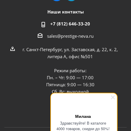
Наши контакты
+7 (812) 646-33-20
sales@prestige-neva.ru
г. Санкт-Петербург, ул. Заставская, д. 22, к. 2,
литера А, офис №501
Режим работы:
Пн. – Чт: 9:00 — 17:00
Пятница: 9:00 — 16:30
Сб, Вс: выходной
Заказать звонок
Милана
Здравствуйте! В каталоге
4000 товаров, скидки до 50%!