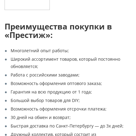
Преимущества покупки в
«Престиж»:
Многолетний опыт работы;
Широкий ассортимент товаров, который постоянно
обновляется;
Работа с российскими заводами;
Возможность оформления оптового заказа;
Гарантия на всю продукцию от 1 года;
Большой выбор товаров для DIY;
Возможность оформления отсрочки платежа;
30 дней на обмен и возврат;
Быстрая доставка по Санкт-Петербургу — до 3х дней;
Дружный коллектив, который состоит из