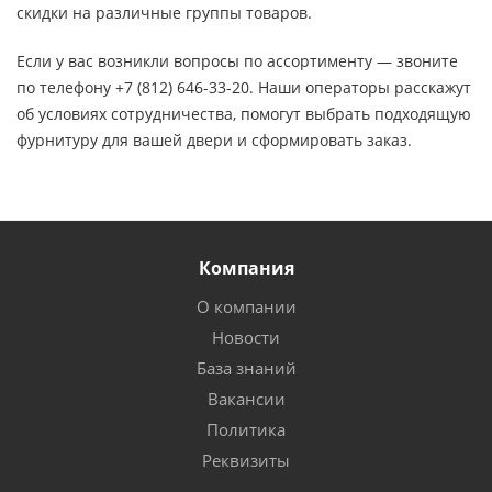
скидки на различные группы товаров.
Если у вас возникли вопросы по ассортименту — звоните
по телефону +7 (812) 646-33-20. Наши операторы расскажут
об условиях сотрудничества, помогут выбрать подходящую
фурнитуру для вашей двери и сформировать заказ.
Компания
О компании
Новости
База знаний
Вакансии
Политика
Реквизиты