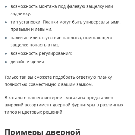
возможность монтажа под фалевую защелку или
задвижку;
тип установки. Планки могут быть универсальными,
правыми и левыми.
наличие или отсутствие наплыва, помогающего
защелке попасть в паз;
возможность регулирования;
дизайн изделия.
Только так вы сможете подобрать ответную планку
полностью совместимую с вашим замком.
В каталоге нашего интернет-магазина представлен
широкий ассортимент дверной фурнитуры в различных
типов и цветовых решений.
Примеры дверной