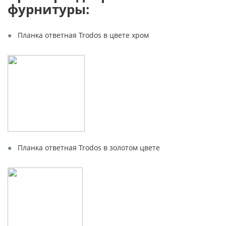
фурнитуры:
Планка ответная Trodos в цвете хром
Планка ответная Trodos в золотом цвете