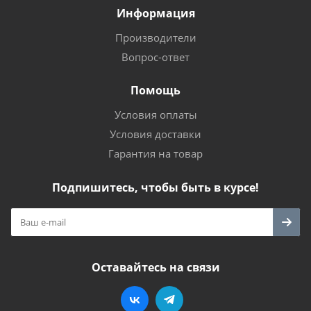
Информация
Производители
Вопрос-ответ
Помощь
Условия оплаты
Условия доставки
Гарантия на товар
Подпишитесь, чтобы быть в курсе!
Оставайтесь на связи