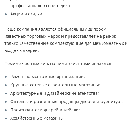
профессионалов своего дела;
Акции и скидки.
Наша компания является официальным дилером
известных торговых марок и предоставляет на рынок
только качественные комплектующие для межкомнатных и
входных дверей.
Помимо частных лиц, нашими клиентами являются:
Ремонтно-монтажные организации;
Крупные сетевые строительные магазины;
Архитектурные и дизайнерские агентства;
Оптовые и розничные продавцы дверей и фурнитуры;
Производители дверей и мебели;
Хозяйственные магазины.