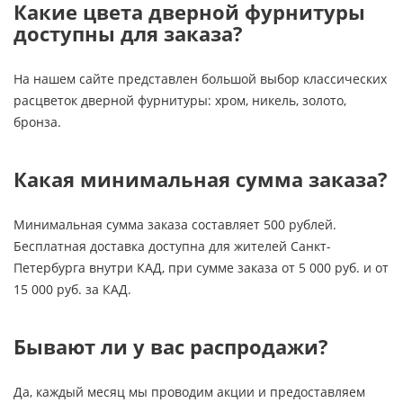
Какие цвета дверной фурнитуры
доступны для заказа?
На нашем сайте представлен большой выбор классических
расцветок дверной фурнитуры: хром, никель, золото,
бронза.
Какая минимальная сумма заказа?
Минимальная сумма заказа составляет 500 рублей.
Бесплатная доставка доступна для жителей Санкт-
Петербурга внутри КАД, при сумме заказа от 5 000 руб. и от
15 000 руб. за КАД.
Бывают ли у вас распродажи?
Да, каждый месяц мы проводим акции и предоставляем