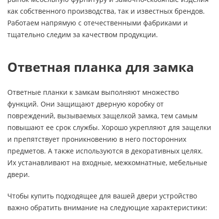
как собственного производства, так и известных брендов.
Работаем напрямую с отечественными фабриками и
тщательно следим за качеством продукции.
Ответная планка для замка
Ответные планки к замкам выполняют множество
функций. Они защищают дверную коробку от
повреждений, вызываемых защелкой замка, тем самым
повышают ее срок службы. Хорошо укрепляют для защелки
и препятствует проникновению в него посторонних
предметов. А также используются в декоративных целях.
Их устанавливают на входные, межкомнатные, мебельные
двери.
Чтобы купить подходящее для вашей двери устройство
важно обратить внимание на следующие характеристики: