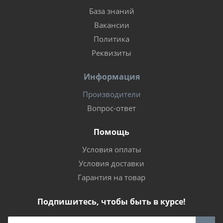
База знаний
Вакансии
Политика
Реквизиты
Информация
Производители
Вопрос-ответ
Помощь
Условия оплаты
Условия доставки
Гарантия на товар
Подпишитесь, чтобы быть в курсе!