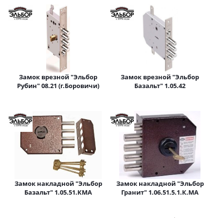
Замок врезной "Эльбор
Замок врезной "Эльбор
Рубин" 08.21 (г.Боровичи)
Базальт" 1.05.42
Замок накладной "Эльбор
Замок накладной "Эльбор
Базальт" 1.05.51.КМА
Гранит" 1.06.51.5.1.К.МА