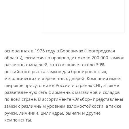
основанная в 1976 году в Боровичах (Новгородская
область), ежемесячно производит около 200 000 замков
различных моделей, что составляет около 30%
российского рынка замков для бронированных,
металлических и деревянных дверей. Компания имеет
широкое присутствие в России и странах СНГ, а также
разветвленную сеть фирменных магазинов и складов
по всей стране. В ассортименте «Эльбор» представлены
замки с различным уровнем взломостойкости, а также
ручки, личинки, цилиндры, рычаги и другие
компоненты.