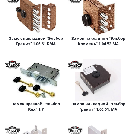
Замок накладной "Эльбор
Замок накладной "Эльбор
Гранит" 1.06.61 КМА
Кремень" 1.04.52.МА
Замок врезной "Эльбор
Замок накладной "Эльбор
Rex" 1.7
Гранит" 1.06.51. МА