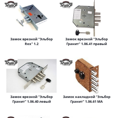
Замок врезной "Эльбор
Замок врезной "Эльбор
Rex" 1.2
Гранит" 1.06.41 правый
Замок врезной "Эльбор
Замок накладной "Эльбор
Гранит" 1.06.40 левый
Гранит" 1.06.61 МА