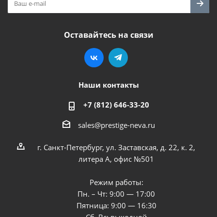
Оставайтесь на связи
Наши контакты
+7 (812) 646-33-20
sales@prestige-neva.ru
г. Санкт-Петербург, ул. Заставская, д. 22, к. 2,
литера А, офис №501
Режим работы:
Пн. – Чт: 9:00 — 17:00
Пятница: 9:00 — 16:30
Сб, Вс: выходной