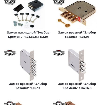
Замок накладной "Эльбор
Замок врезной "Эльбор
Кремень" 1.04.62.5.1 К.МА
Базальт" 1.05.01
Замок врезной "Эльбор
Замок врезной "Эльбор
Базальт" 1.05.11
Кремень" 1.04.06.3