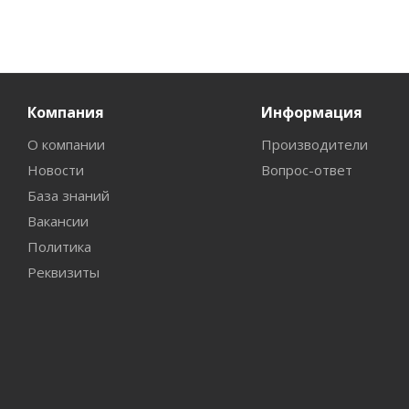
Компания
Информация
О компании
Производители
Новости
Вопрос-ответ
База знаний
Вакансии
Политика
Реквизиты