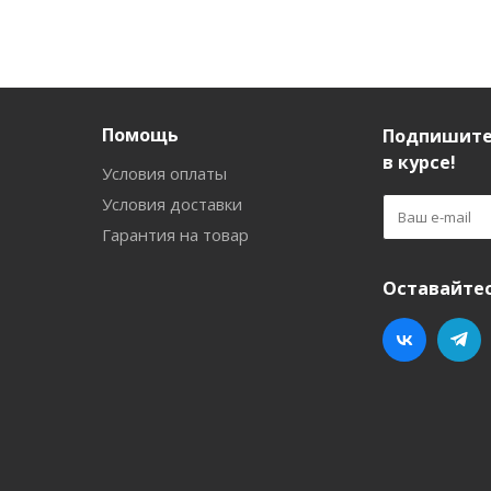
Помощь
Подпишите
в курсе!
Условия оплаты
Условия доставки
Гарантия на товар
Оставайтес