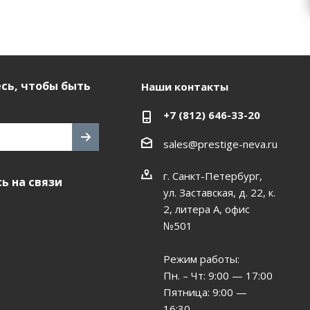
сь, чтобы быть
Наши контакты
+7 (812) 646-33-20
sales@prestige-neva.ru
г. Санкт-Петербург,
ь на связи
ул. Заставская, д. 22, к.
2, литера А, офис
№501
Режим работы:
Пн. – Чт: 9:00 — 17:00
Пятница: 9:00 —
16:30