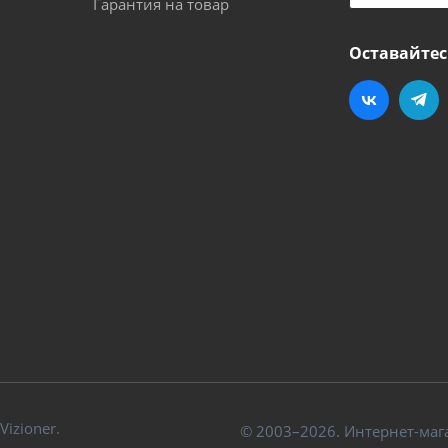
Гарантия на товар
Оставайтес
izioner.
© 2003–2026. Интернет-маг