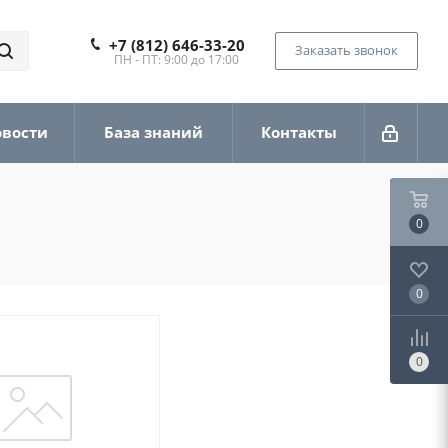
+7 (812) 646-33-20
Заказать звонок
ПН - ПТ: 9:00 до 17:00
овости
База знаний
Контакты
0
0
0