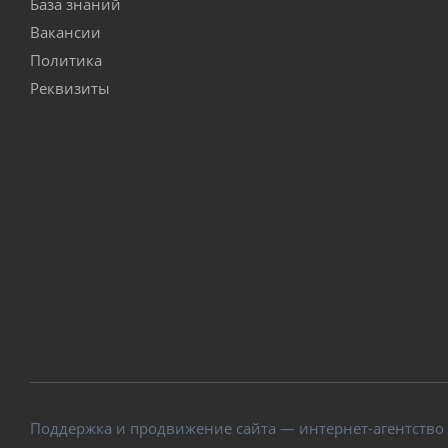
База знаний
Вакансии
Политика
Реквизиты
Поддержка и продвижение сайта — интернет-агентство V