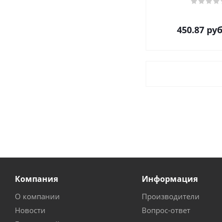
450.87
руб
Компания
Информация
О компании
Производители
Новости
Вопрос-ответ