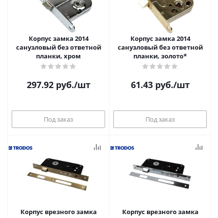
Корпус замка 2014
Корпус замка 2014
санузловый без ответной
санузловый без ответной
планки, хром
планки, золото*
297.92
руб.
/шт
61.43
руб.
/шт
Под заказ
Под заказ
Корпус врезного замка
Корпус врезного замка