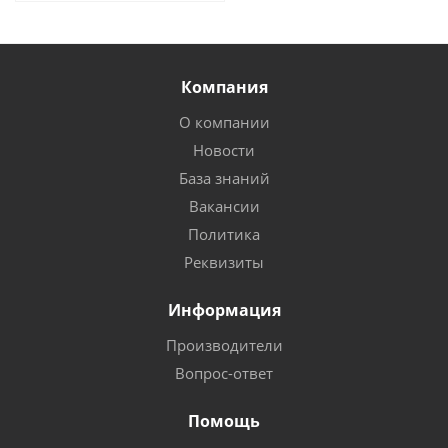
Компания
О компании
Новости
База знаний
Вакансии
Политика
Реквизиты
Информация
Производители
Вопрос-ответ
Помощь