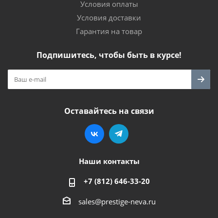
Условия оплаты
Условия доставки
Гарантия на товар
Подпишитесь, чтобы быть в курсе!
Оставайтесь на связи
Наши контакты
+7 (812) 646-33-20
sales@prestige-neva.ru