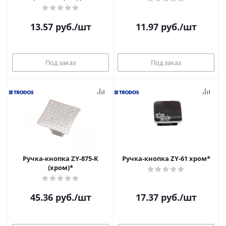
13.57
руб.
/шт
11.97
руб.
/шт
Под заказ
Под заказ
Ручка-кнопка ZY-875-K
Ручка-кнопка ZY-61 хром*
(хром)*
45.36
руб.
/шт
17.37
руб.
/шт