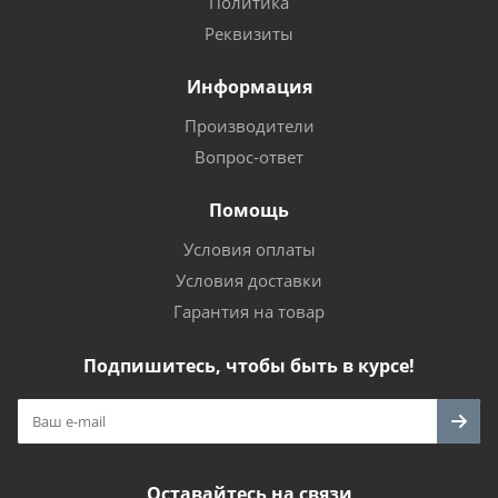
Политика
Реквизиты
Информация
Производители
Вопрос-ответ
Помощь
Условия оплаты
Условия доставки
Гарантия на товар
Подпишитесь, чтобы быть в курсе!
Оставайтесь на связи