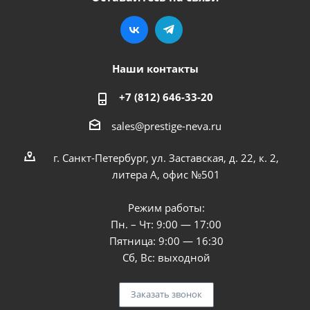
Наши контакты
+7 (812) 646-33-20
sales@prestige-neva.ru
г. Санкт-Петербург, ул. Заставская, д. 22, к. 2,
литера А, офис №501
Режим работы:
Пн. – Чт: 9:00 — 17:00
Пятница: 9:00 — 16:30
Сб, Вс: выходной
Заказать звонок