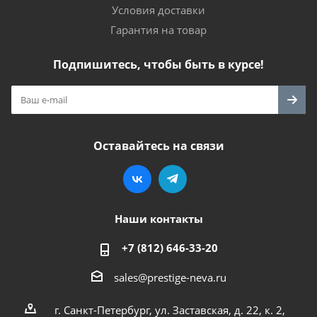
Условия доставки
Гарантия на товар
Подпишитесь, чтобы быть в курсе!
Оставайтесь на связи
Наши контакты
+7 (812) 646-33-20
sales@prestige-neva.ru
г. Санкт-Петербург, ул. Заставская, д. 22, к. 2,