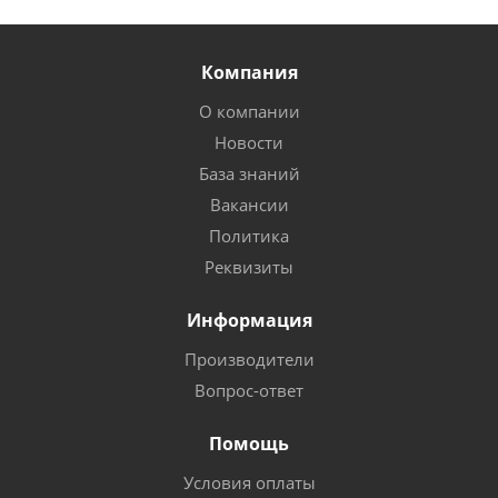
Компания
О компании
Новости
База знаний
Вакансии
Политика
Реквизиты
Информация
Производители
Вопрос-ответ
Помощь
Условия оплаты