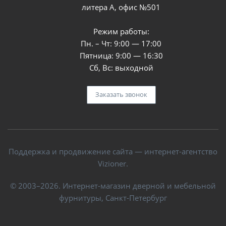
литера А, офис №501
Режим работы:
Пн. – Чт: 9:00 — 17:00
Пятница: 9:00 — 16:30
Сб, Вс: выходной
Заказать звонок
Поддержка и продвижение сайта — интернет-агентство
Vizioner.
© 2003–2026. Интернет-магазин дверной и мебельной
фурнитуры, Санкт-Петербург