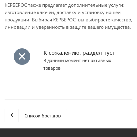
КЕРБЕРОС также предлагает дополнительные услуги:
изготовление ключей, доставку и установку нашей
продукции. Выбирая КЕРБЕРОС, вы выбираете качество,
инновации и уверенность в защите вашего имущества.
К сожалению, раздел пуст
В данный момент нет активных
товаров
Список брендов