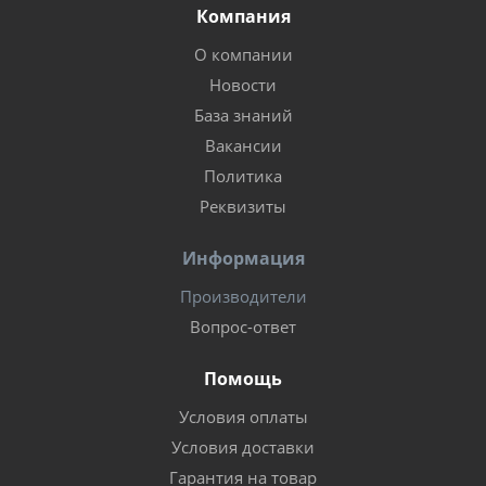
Компания
О компании
Новости
База знаний
Вакансии
Политика
Реквизиты
Информация
Производители
Вопрос-ответ
Помощь
Условия оплаты
Условия доставки
Гарантия на товар