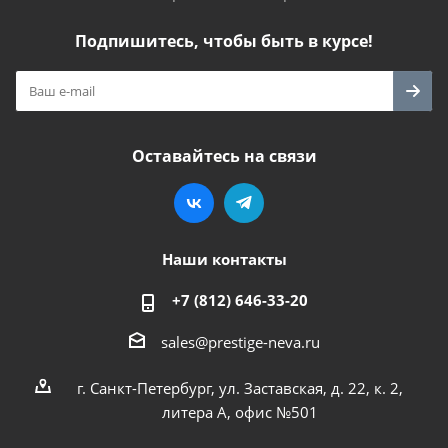
Подпишитесь, чтобы быть в курсе!
Оставайтесь на связи
Наши контакты
+7 (812) 646-33-20
sales@prestige-neva.ru
г. Санкт-Петербург, ул. Заставская, д. 22, к. 2,
литера А, офис №501