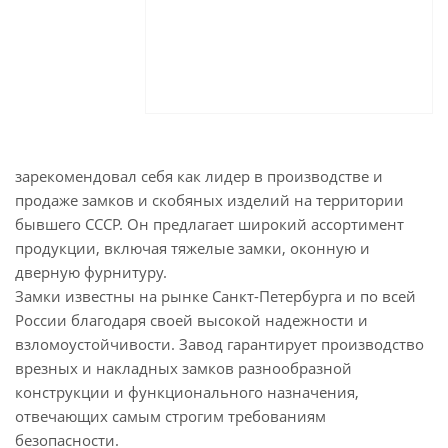
зарекомендовал себя как лидер в производстве и
продаже замков и скобяных изделий на территории
бывшего СССР. Он предлагает широкий ассортимент
продукции, включая тяжелые замки, оконную и
дверную фурнитуру.
Замки известны на рынке Санкт-Петербурга и по всей
России благодаря своей высокой надежности и
взломоустойчивости. Завод гарантирует производство
врезных и накладных замков разнообразной
конструкции и функционального назначения,
отвечающих самым строгим требованиям
безопасности.