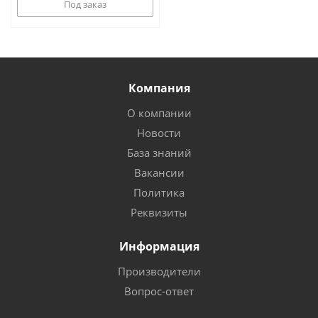
Под заказ
Компания
О компании
Новости
База знаний
Вакансии
Политика
Реквизиты
Информация
Производители
Вопрос-ответ