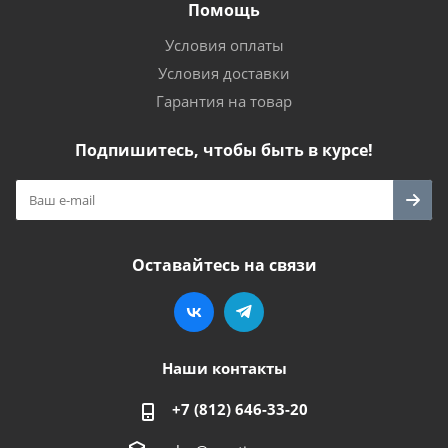
Помощь
Условия оплаты
Условия доставки
Гарантия на товар
Подпишитесь, чтобы быть в курсе!
Оставайтесь на связи
Наши контакты
+7 (812) 646-33-20