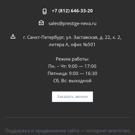
+7 (812) 646-33-20
sales@prestige-neva.ru
г. Санкт-Петербург, ул. Заставская, д. 22, к. 2,
литера А, офис №501
Режим работы:
Пн. – Чт: 9:00 — 17:00
Пятница: 9:00 — 16:30
Сб, Вс: выходной
Заказать звонок
Поддержка и продвижение сайта — интернет-агентство