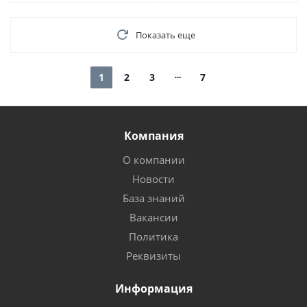
Показать еще
1
2
3
7
Компания
О компании
Новости
База знаний
Вакансии
Политика
Реквизиты
Информация