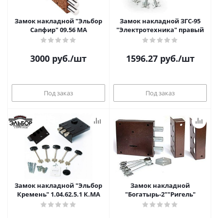
Замок накладной "Эльбор
Замок накладной ЗГС-95
Сапфир" 09.56 МА
"Электротехника" правый
3000
руб.
/шт
1596.27
руб.
/шт
Под заказ
Под заказ
Замок накладной "Эльбор
Замок накладной
Кремень" 1.04.62.5.1 К.МА
"Богатырь-2""Ригель"