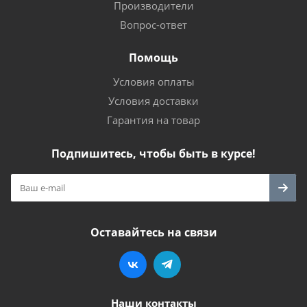
Производители
Вопрос-ответ
Помощь
Условия оплаты
Условия доставки
Гарантия на товар
Подпишитесь, чтобы быть в курсе!
Оставайтесь на связи
Наши контакты