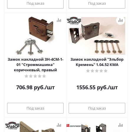
Под заказ
Под заказ
Замок накладной ЗН-4СМ-1-
Замок накладной "Эльбор
01 "Строммашина"
Кремень" 1.04.52 КМА
коричневый, правый
706.98
руб.
/шт
1556.55
руб.
/шт
Под заказ
Под заказ