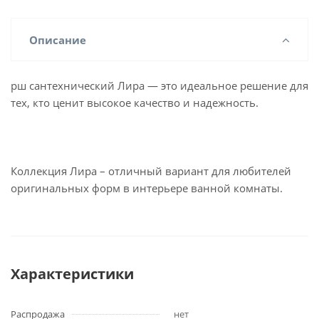
Описание
рш сантехнический Лира — это идеальное решение для
тех, кто ценит высокое качество и надежность.
Коллекция Лира – отличный вариант для любителей
оригинальных форм в интерьере ванной комнаты.
Характеристики
Распродажа
нет