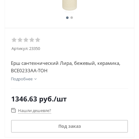
Артикул:
23350
Ерш сантехнический Лира, бежевый, керамика,
BCE0233AA-TOH
Подробнее
1346.63
руб.
/шт
Нашли дешевле?
Под заказ