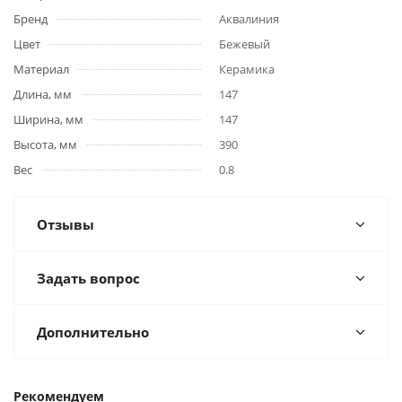
Бренд
Аквалиния
Цвет
Бежевый
Материал
Керамика
Длина, мм
147
Ширина, мм
147
Высота, мм
390
Вес
0.8
Отзывы
Задать вопрос
Дополнительно
Рекомендуем