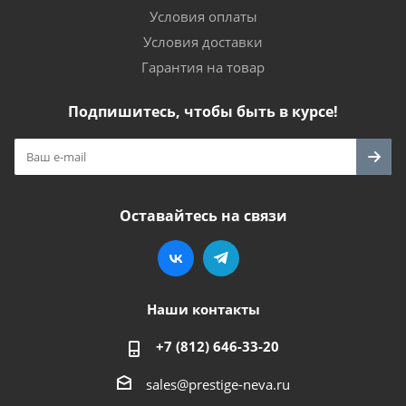
Условия оплаты
Условия доставки
Гарантия на товар
Подпишитесь, чтобы быть в курсе!
Оставайтесь на связи
Наши контакты
+7 (812) 646-33-20
sales@prestige-neva.ru