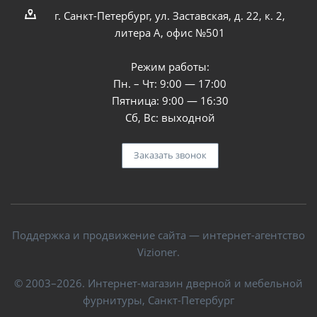
г. Санкт-Петербург, ул. Заставская, д. 22, к. 2,
литера А, офис №501
Режим работы:
Пн. – Чт: 9:00 — 17:00
Пятница: 9:00 — 16:30
Сб, Вс: выходной
Заказать звонок
Поддержка и продвижение сайта — интернет-агентство
Vizioner.
© 2003–2026. Интернет-магазин дверной и мебельной
фурнитуры, Санкт-Петербург