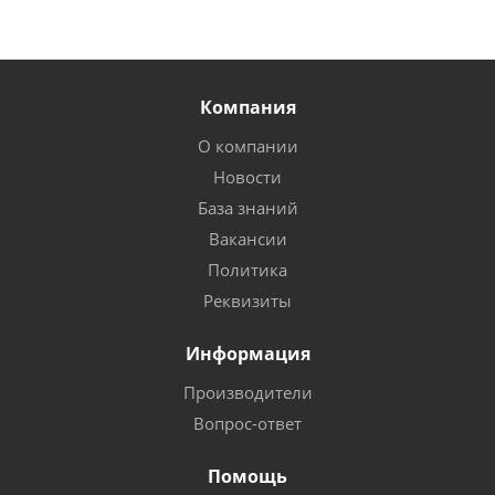
Компания
О компании
Новости
База знаний
Вакансии
Политика
Реквизиты
Информация
Производители
Вопрос-ответ
Помощь