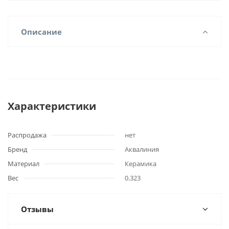
Описание
Характеристики
Распродажа
нет
Бренд
Аквалиния
Материал
Керамика
Вес
0.323
Отзывы