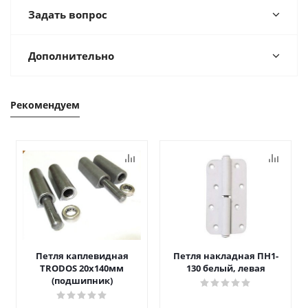
Задать вопрос
Дополнительно
Рекомендуем
Петля каплевидная
Петля накладная ПН1-
TRODOS 20х140мм
130 белый, левая
(подшипник)