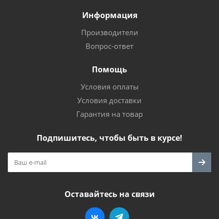
Информация
Производители
Вопрос-ответ
Помощь
Условия оплаты
Условия доставки
Гарантия на товар
Подпишитесь, чтобы быть в курсе!
Оставайтесь на связи