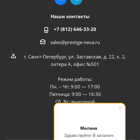
Наши контакты
+7 (812) 646-33-20
sales@prestige-neva.ru
г. Санкт-Петербург, ул. Заставская, д. 22, к. 2,
литера А, офис №501
Режим работы:
Пн. – Чт: 9:00 — 17:00
Пятница: 9:00 — 16:30
Сб, Вс: выходной
Заказать звонок
Милана
Здравствуйте! В каталоге