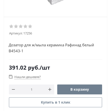
Артикул:
17256
Дозатор для ж/мыла керамика Рафинад белый
B4543-1
391.02
руб.
/шт
Нашли дешевле?
В корзину
Купить в 1 клик