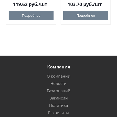
119.62
руб.
/шт
103.70
руб.
/шт
Подробнее
Подробнее
Компания
О компании
Новости
База знаний
Вакансии
Политика
Реквизиты