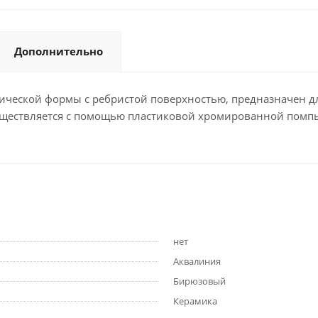
Дополнительно
ической формы с ребристой поверхностью, предназначен д
уществляется с помощью пластиковой хромированной помпы
нет
Аквалиния
Бирюзовый
Керамика