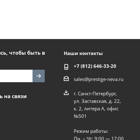
ь, чтобы быть в
Наши контакты
+7 (812) 646-33-20
sales@prestige-neva.ru
г. Санкт-Петербург,
ь на связи
ул. Заставская, д. 22,
к. 2, литера А, офис
№501
Режим работы:
Пн. – Чт: 9:00 — 17:00