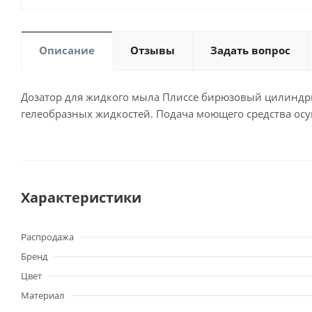
Описание
Отзывы
Задать вопрос
Дозатор для жидкого мыла Плиссе бирюзовый цилиндр
гелеобразных жидкостей. Подача моющего средства ос
Характеристики
Распродажа
Бренд
Цвет
Материал