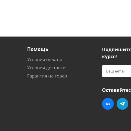
Помощь
Подпишитес
курсе!
Условия оплаты
Условия доставки
Гарантия на товар
Оставайтес