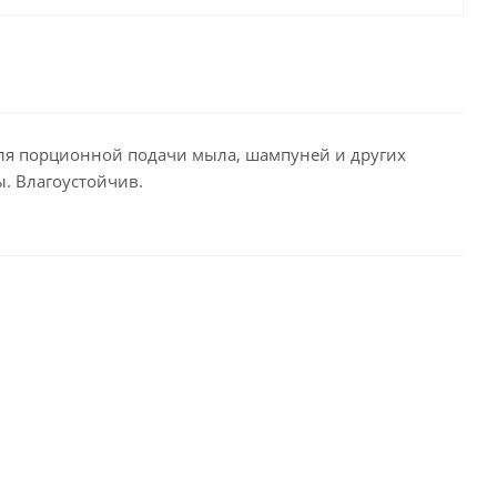
ля порционной подачи мыла, шампуней и других
. Влагоустойчив.