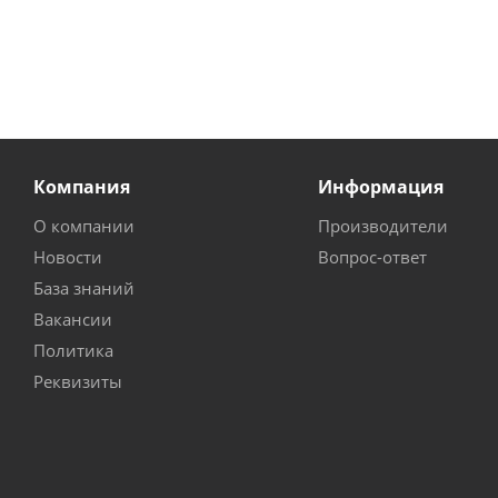
Компания
Информация
О компании
Производители
Новости
Вопрос-ответ
База знаний
Вакансии
Политика
Реквизиты