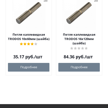
Петля каплевидная
Петля каплевидная
TRODOS 10х60мм (шайба)
TRODOS 16х120мм
(шайба)
35.17
руб.
/шт
84.36
руб.
/шт
Подробнее
Подробнее