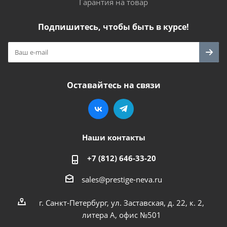
Гарантия на товар
Подпишитесь, чтобы быть в курсе!
Оставайтесь на связи
Наши контакты
+7 (812) 646-33-20
sales@prestige-neva.ru
г. Санкт-Петербург, ул. Заставская, д. 22, к. 2,
литера А, офис №501