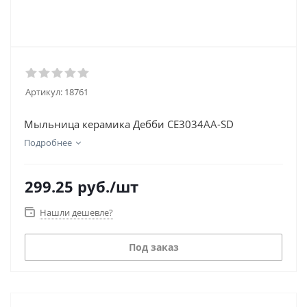
Артикул:
18761
Мыльница керамика Дебби CE3034AA-SD
Подробнее
299.25
руб.
/шт
Нашли дешевле?
Под заказ