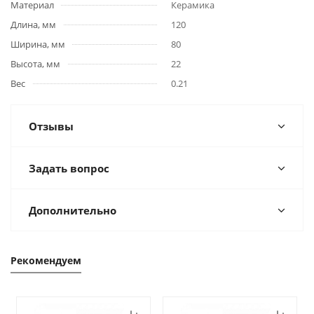
Материал
Керамика
Длина, мм
120
Ширина, мм
80
Высота, мм
22
Вес
0.21
Отзывы
Задать вопрос
Дополнительно
Рекомендуем