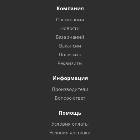
Компания
О компании
Новости
База знаний
Вакансии
Политика
Реквизиты
Информация
Производители
Вопрос-ответ
Помощь
Условия оплаты
Условия доставки