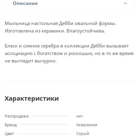
Описание
Мыльница настольная Дебби овальной формы.
Изготовлена из керамики. Влагоустойчива.
Блеск и сияние серебра в коллекции Дебби вызывает
ассоциацию с богатством и роскошью, но в то же время
не выглядит вычурно.
Характеристики
Распродажа
нет
Бренд
Аквалиния
Цвет
Серый