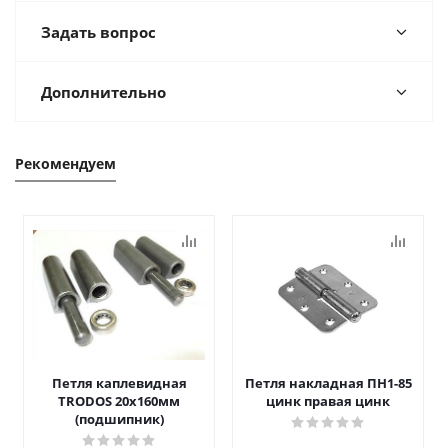
Задать вопрос
Дополнительно
Рекомендуем
Петля каплевидная
Петля накладная ПН1-85
TRODOS 20х160мм
цинк правая цинк
(подшипник)