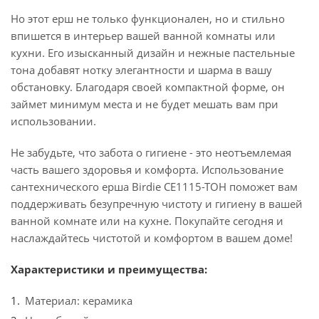
Но этот ерш не только функционален, но и стильно
впишется в интерьер вашей ванной комнаты или
кухни. Его изысканный дизайн и нежные пастельные
тона добавят нотку элегантности и шарма в вашу
обстановку. Благодаря своей компактной форме, он
займет минимум места и не будет мешать вам при
использовании.
Не забудьте, что забота о гигиене - это неотъемлемая
часть вашего здоровья и комфорта. Использование
сантехнического ерша Birdie CE1115-TOH поможет вам
поддерживать безупречную чистоту и гигиену в вашей
ванной комнате или на кухне. Покупайте сегодня и
наслаждайтесь чистотой и комфортом в вашем доме!
Характеристики и преимущества:
Материал: керамика