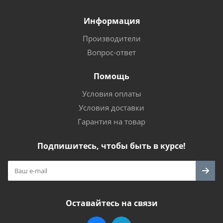
Информация
Производители
Вопрос-ответ
Помощь
Условия оплаты
Условия доставки
Гарантия на товар
Подпишитесь, чтобы быть в курсе!
Оставайтесь на связи