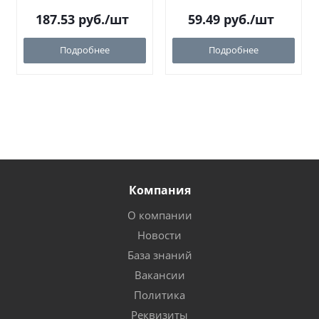
187.53
руб.
/шт
59.49
руб.
/шт
Подробнее
Подробнее
Компания
О компании
Новости
База знаний
Вакансии
Политика
Реквизиты