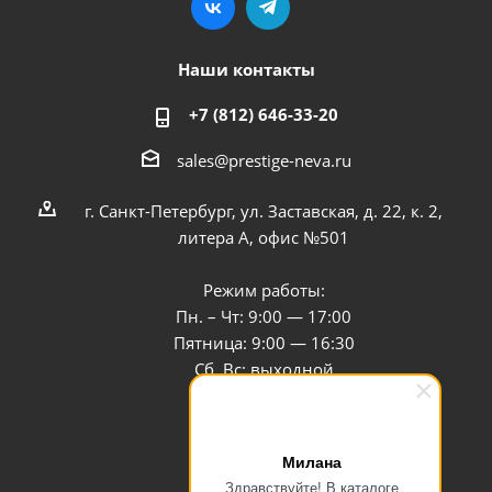
Наши контакты
+7 (812) 646-33-20
sales@prestige-neva.ru
г. Санкт-Петербург, ул. Заставская, д. 22, к. 2,
литера А, офис №501
Режим работы:
Пн. – Чт: 9:00 — 17:00
Пятница: 9:00 — 16:30
Сб, Вс: выходной
Заказать звонок
Милана
Здравствуйте! В каталоге