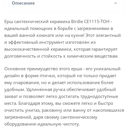
Описание
Ерш сантехнический керамика Birdie CE1115-TOH -
идеальный помощник в борьбе с загрязнениями в
вашей ванной комнате или на кухне! Этот элегантный
и эффективный инструмент изготовлен из
высококачественной керамики, которая гарантирует
долговечность и стойкость к химическим веществам.
Основное преимущество этого ерша - его уникальный
дизайн в форме птички, который не только придает
ему очарование, но и делает использование более
удобным. Удлиненная ручка обеспечивает удобный
захват и позволяет легко достигать труднодоступные
места. Благодаря этому, вы сможете легко и быстро
очистить унитаз, раковину или ванну от накопившихся
загрязнений, даря своему сантехническому
оборудованию идеальную чистоту.