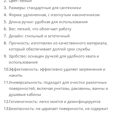
Цвет: белый
Размеры: стандартные для сантехники
Форма: удлиненная, с изогнутым наконечником
Длина ручки: удобная для использования
Вес: легкий, что облегчает работу
Дизайн: стильный и эстетичный
Прочность: изготовлен из качественного материала,
который обеспечивает долгий срок службы
Удобство: оснащен ручкой для удобного хвата и
использования
Эффективность: эффективно удаляет загрязнения и
накипь
Универсальность: подходит для очистки различных
поверхностей, включая унитазы, раковины, ванны и
душевые кабины
Гигиеничность: легко моется и дезинфицируется
Безопасность: не царапает поверхности, не содержит