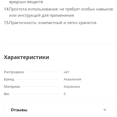
вредных веществ
Простота использования: не требует особых навыков
или инструкций для применения
Практичность: компактный и легко хранится.
Характеристики
Распродажа
нет
Бренд
Аквалиния
Материал
Керамика
Вес
0
Отзывы