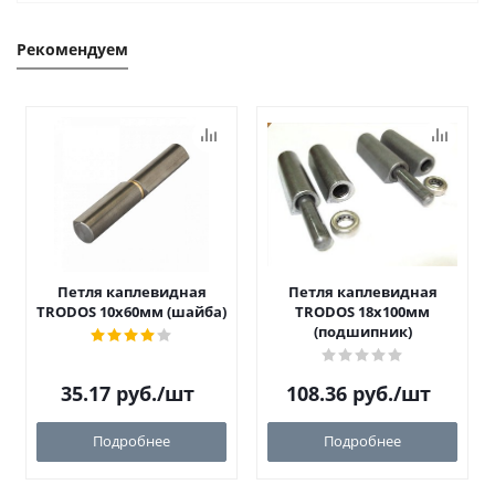
Рекомендуем
Петля каплевидная
Петля каплевидная
TRODOS 10х60мм (шайба)
TRODOS 18х100мм
(подшипник)
35.17
руб.
/шт
108.36
руб.
/шт
Подробнее
Подробнее