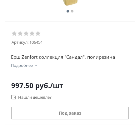
Артикул:
106454
Ерш Zenfort коллекция "Сандал", полирезина
Подробнее
997.50
руб.
/шт
Нашли дешевле?
Под заказ