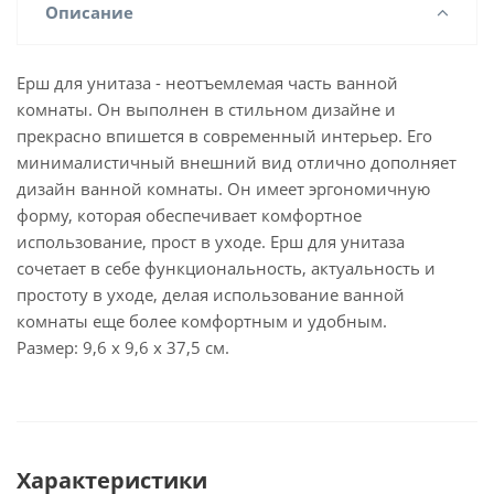
Описание
Ерш для унитаза - неотъемлемая часть ванной
комнаты. Он выполнен в стильном дизайне и
прекрасно впишется в современный интерьер. Его
минималистичный внешний вид отлично дополняет
дизайн ванной комнаты. Он имеет эргономичную
форму, которая обеспечивает комфортное
использование, прост в уходе. Ерш для унитаза
сочетает в себе функциональность, актуальность и
простоту в уходе, делая использование ванной
комнаты еще более комфортным и удобным.
Размер: 9,6 х 9,6 х 37,5 см.
Характеристики