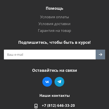
Помощь
Условия оплаты
Условия доставки
Гарантия на товар
Подпишитесь, чтобы быть в курсе!
Оставайтесь на связи
Наши контакты
+7 (812) 646-33-20