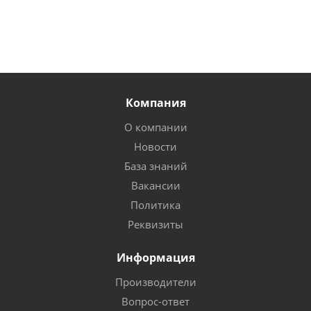
Компания
О компании
Новости
База знаний
Вакансии
Политика
Реквизиты
Информация
Производители
Вопрос-ответ