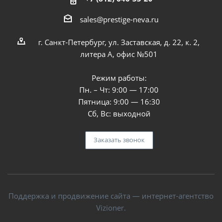
sales@prestige-neva.ru
г. Санкт-Петербург, ул. Заставская, д. 22, к. 2,
литера А, офис №501
Режим работы:
Пн. – Чт: 9:00 — 17:00
Пятница: 9:00 — 16:30
Сб, Вс: выходной
Заказать звонок
Поддержка и продвижение сайта — интернет-агентство
Vizioner.