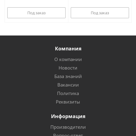
Под заказ
Под заказ
Компания
О компании
Новости
База знаний
Вакансии
Политика
Реквизиты
Информация
Производители
Вопрос-ответ