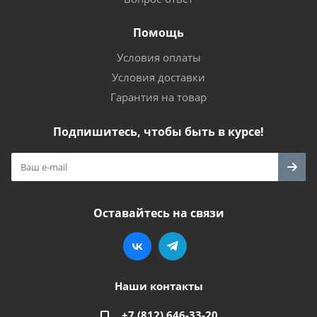
Помощь
Условия оплаты
Условия доставки
Гарантия на товар
Подпишитесь, чтобы быть в курсе!
Оставайтесь на связи
Наши контакты
+7 (812) 646-33-20