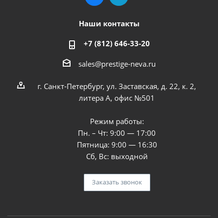
Наши контакты
+7 (812) 646-33-20
sales@prestige-neva.ru
г. Санкт-Петербург, ул. Заставская, д. 22, к. 2,
литера А, офис №501
Режим работы:
Пн. – Чт: 9:00 — 17:00
Пятница: 9:00 — 16:30
Сб, Вс: выходной
Заказать звонок