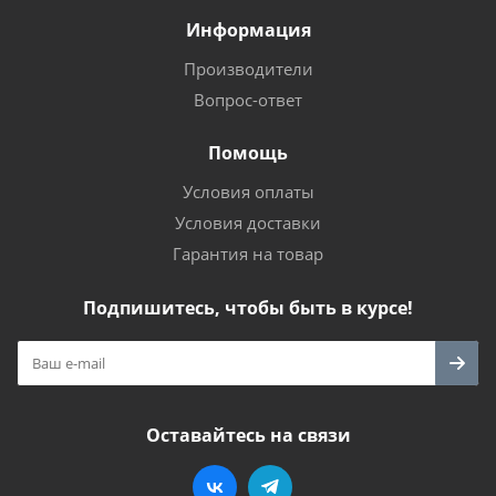
Информация
Производители
Вопрос-ответ
Помощь
Условия оплаты
Условия доставки
Гарантия на товар
Подпишитесь, чтобы быть в курсе!
Оставайтесь на связи