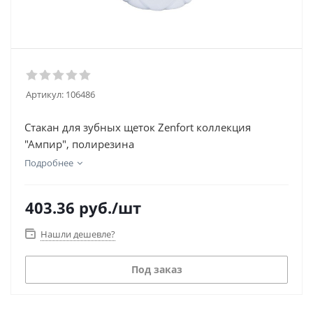
Артикул:
106486
Стакан для зубных щеток Zenfort коллекция
"Ампир", полирезина
Подробнее
403.36
руб.
/шт
Нашли дешевле?
Под заказ