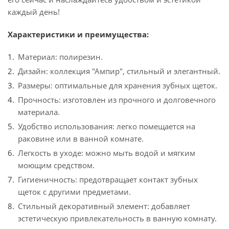
каждый день!
Характеристики и преимущества:
Материал: полирезин.
Дизайн: коллекция "Ампир", стильный и элегантный.
Размеры: оптимальные для хранения зубных щеток.
Прочность: изготовлен из прочного и долговечного
материала.
Удобство использования: легко помещается на
раковине или в ванной комнате.
Легкость в уходе: можно мыть водой и мягким
моющим средством.
Гигиеничность: предотвращает контакт зубных
щеток с другими предметами.
Стильный декоративный элемент: добавляет
эстетическую привлекательность в ванную комнату.