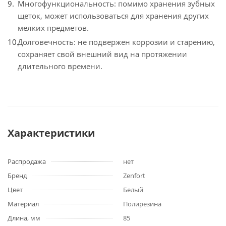
Многофункциональность: помимо хранения зубных
щеток, может использоваться для хранения других
мелких предметов.
Долговечность: не подвержен коррозии и старению,
сохраняет свой внешний вид на протяжении
длительного времени.
Характеристики
Распродажа
нет
Бренд
Zenfort
Цвет
Белый
Материал
Полирезина
Длина, мм
85