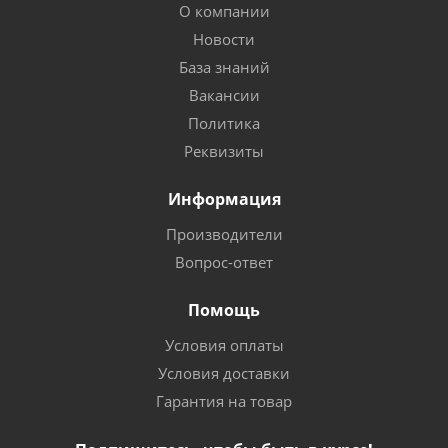
О компании
Новости
База знаний
Вакансии
Политика
Реквизиты
Информация
Производители
Вопрос-ответ
Помощь
Условия оплаты
Условия доставки
Гарантия на товар