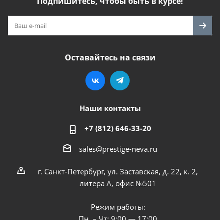
Подпишитесь, чтобы быть в курсе!
Оставайтесь на связи
Наши контакты
+7 (812) 646-33-20
sales@prestige-neva.ru
г. Санкт-Петербург, ул. Заставская, д. 22, к. 2,
литера А, офис №501
Режим работы:
Пн. – Чт: 9:00 — 17:00