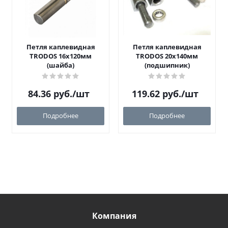
Петля каплевидная
Петля каплевидная
TRODOS 16х120мм
TRODOS 20х140мм
(шайба)
(подшипник)
84.36
руб.
/шт
119.62
руб.
/шт
Подробнее
Подробнее
Компания