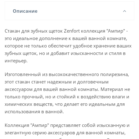
Описание
Стакан для зубных щеток Zenfort коллекция "Ампир" -
это идеальное дополнение к вашей ванной комнате,
которое не только обеспечит удобное хранение ваших
зубных щеток, но и добавит изысканности и стиля в
интерьер.
Изготовленный из высококачественного полирезина,
этот стакан станет надежным и долговечным
аксессуаром для вашей ванной комнаты. Материал не
только прочный, но и стойкий к воздействию влаги и
химических веществ, что делает его идеальным для
использования в ванной.
Коллекция "Ампир" представляет собой изысканную и
элегантную серию аксессуаров для ванной комнаты,