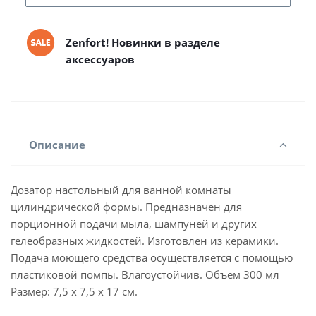
Zenfort! Новинки в разделе
аксессуаров
Описание
Дозатор настольный для ванной комнаты
цилиндрической формы. Предназначен для
порционной подачи мыла, шампуней и других
гелеобразных жидкостей. Изготовлен из керамики.
Подача моющего средства осуществляется с помощью
пластиковой помпы. Влагоустойчив. Объем 300 мл
Размер: 7,5 х 7,5 х 17 см.