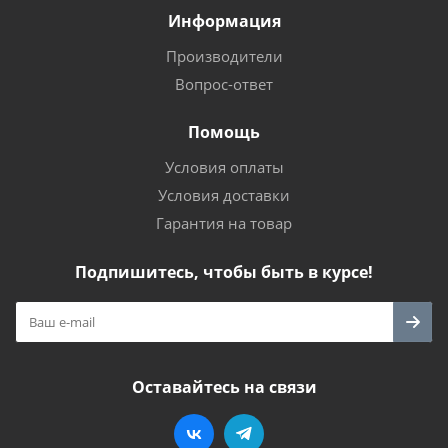
Информация
Производители
Вопрос-ответ
Помощь
Условия оплаты
Условия доставки
Гарантия на товар
Подпишитесь, чтобы быть в курсе!
Оставайтесь на связи