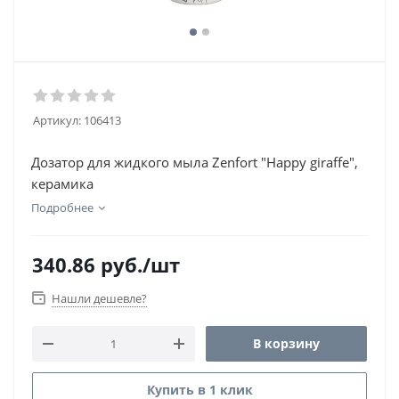
Артикул:
106413
Дозатор для жидкого мыла Zenfort "Happy giraffe",
керамика
Подробнее
340.86
руб.
/шт
Нашли дешевле?
В корзину
Купить в 1 клик