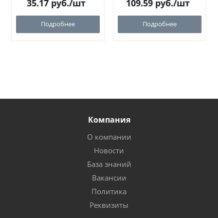
35.17
руб.
/шт
109.59
руб.
/шт
Подробнее
Подробнее
Компания
О компании
Новости
База знаний
Вакансии
Политика
Реквизиты