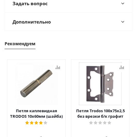
Задать вопрос
Дополнительно
Рекомендуем
Петля каплевидная
Петля Trodos 100x75x2,5
TRODOS 10х60мм (шайба)
без врезки б/к графит