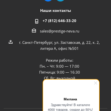
Наши контакты
+7 (812) 646-33-20
sales@prestige-neva.ru
г. Санкт-Петербург, ул. Заставская, д. 22, к. 2,
литера А, офис №501
Режим работы:
Пн. – Чт: 9:00 — 17:00
Пятница: 9:00 — 16:30
Сб, Вс: выходной
Заказать звонок
Милана
Здравствуйте! В каталоге
4000 товаров, скидки до 50%!