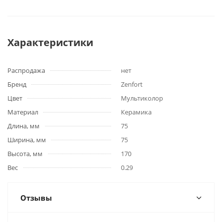
Характеристики
Распродажа
нет
Бренд
Zenfort
Цвет
Мультиколор
Материал
Керамика
Длина, мм
75
Ширина, мм
75
Высота, мм
170
Вес
0.29
Отзывы