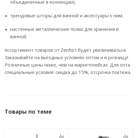
объединенные в коллекции);
трендовые шторы для ванной и аксессуары к ним;
настенные металлические полки для хранения в
ванной.
Ассортимент товаров от Zenfort будет увеличиваться.
Заказывайте на выгодных условиях оптом и в розницу!
Розничные цены ниже, чем на маркетплейсах. Для опта
специальные условия: скидка до 15%, отсрочка платежа.
Товары по теме