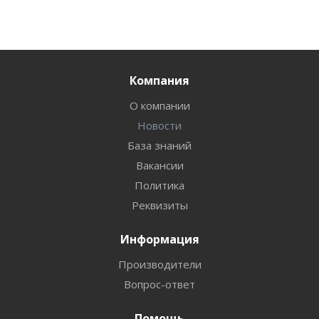
Компания
О компании
Новости
База знаний
Вакансии
Политика
Реквизиты
Информация
Производители
Вопрос-ответ
Помощь