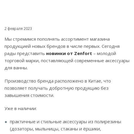
2 февраля 2023
Мы стремимся пополнять ассортимент магазина
продукцией новых брендов в числе первых. Сегодня
рады представить
новинки от Zenfort
– молодой
торговой марки, поставляющей современные аксессуары
для ванны.
Производство бренда расположено в Китае, что
позволяет получать добротную продукцию без
завышения стоимости.
Уже в наличии:
практичные и стильные аксессуары из полирезины
(дозаторы, мыльницы, стаканы и ёршики,