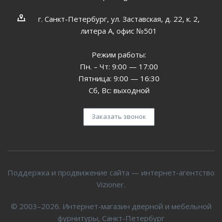
г. Санкт-Петербург, ул. Заставская, д. 22, к. 2,
литера А, офис №501
Режим работы:
Пн. – Чт: 9:00 — 17:00
Пятница: 9:00 — 16:30
Сб, Вс: выходной
Заказать звонок
Поддержка и продвижение сайта — интернет-агентство
Vizioner.
© 2003–2026. Интернет-магазин дверной и мебельной
фурнитуры, Санкт-Петербург