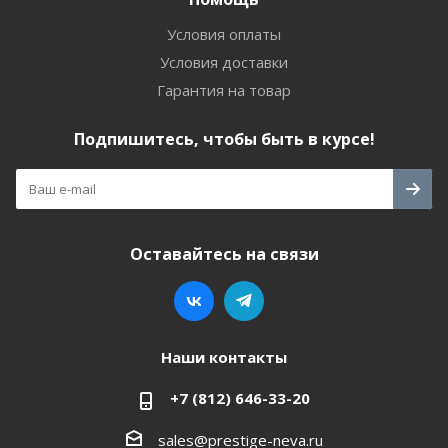
Условия оплаты
Условия доставки
Гарантия на товар
Подпишитесь, чтобы быть в курсе!
Оставайтесь на связи
Наши контакты
+7 (812) 646-33-20
sales@prestige-neva.ru