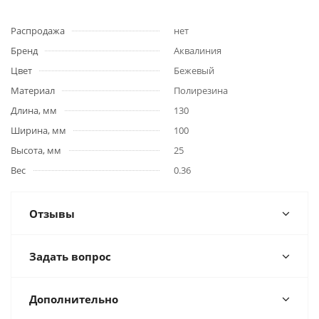
Распродажа
нет
Бренд
Аквалиния
Цвет
Бежевый
Материал
Полирезина
Длина, мм
130
Ширина, мм
100
Высота, мм
25
Вес
0.36
Отзывы
Задать вопрос
Дополнительно