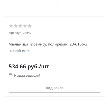
Артикул:
23547
Мыльница Тирамису, полирезин, 23-6156-3
Подробнее
534.66
руб.
/шт
Нашли дешевле?
Под заказ