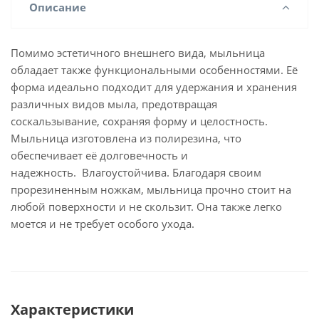
Описание
Помимо эстетичного внешнего вида, мыльница
обладает также функциональными особенностями. Её
форма идеально подходит для удержания и хранения
различных видов мыла, предотвращая
соскальзывание, сохраняя форму и целостность.
Мыльница изготовлена из полирезина, что
обеспечивает её долговечность и
надежность. Влагоустойчива. Благодаря своим
прорезиненным ножкам, мыльница прочно стоит на
любой поверхности и не скользит. Она также легко
моется и не требует особого ухода.
Характеристики