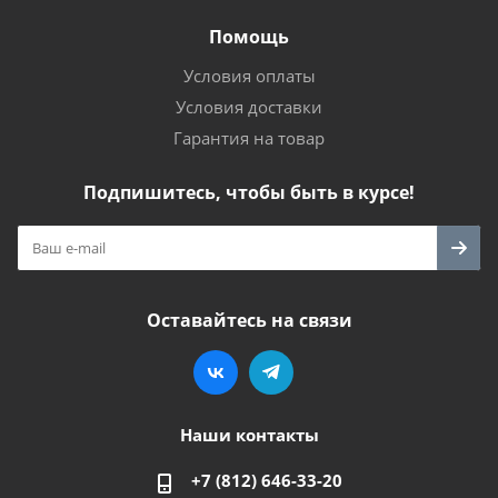
Помощь
Условия оплаты
Условия доставки
Гарантия на товар
Подпишитесь, чтобы быть в курсе!
Оставайтесь на связи
Наши контакты
+7 (812) 646-33-20