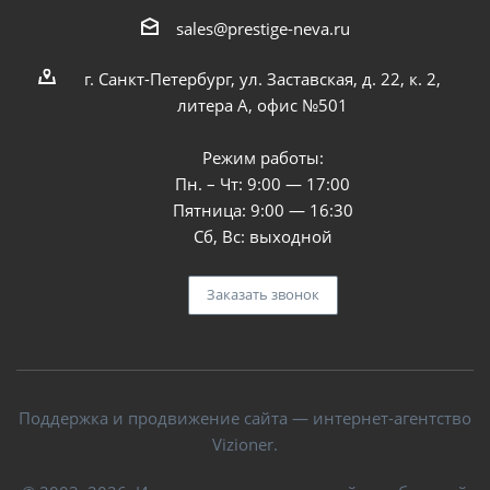
sales@prestige-neva.ru
г. Санкт-Петербург, ул. Заставская, д. 22, к. 2,
литера А, офис №501
Режим работы:
Пн. – Чт: 9:00 — 17:00
Пятница: 9:00 — 16:30
Сб, Вс: выходной
Заказать звонок
Поддержка и продвижение сайта — интернет-агентство
Vizioner.