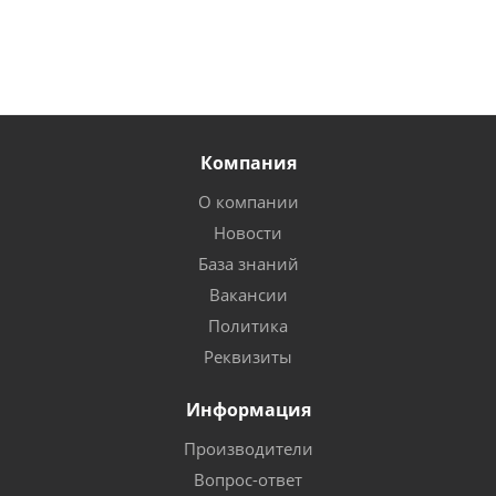
Компания
О компании
Новости
База знаний
Вакансии
Политика
Реквизиты
Информация
Производители
Вопрос-ответ