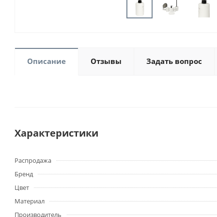
Описание
Отзывы
Задать вопрос
Характеристики
Распродажа
Бренд
Цвет
Материал
Производитель