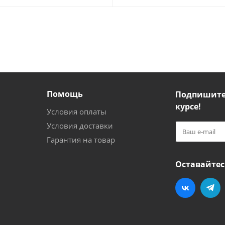
Помощь
Подпишитес
курсе!
Условия оплаты
Условия доставки
Гарантия на товар
Оставайтес