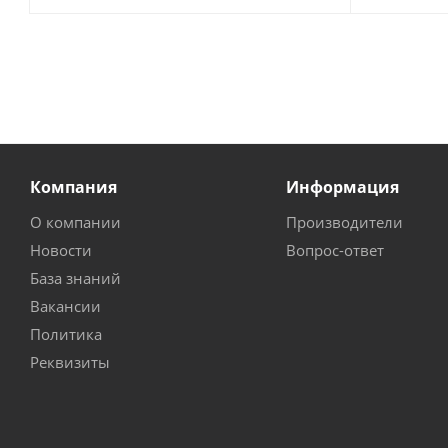
Компания
Информация
О компании
Производители
Новости
Вопрос-ответ
База знаний
Вакансии
Политика
Реквизиты