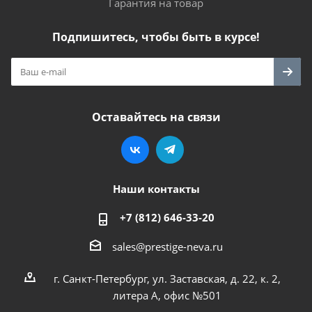
Гарантия на товар
Подпишитесь, чтобы быть в курсе!
Оставайтесь на связи
Наши контакты
+7 (812) 646-33-20
sales@prestige-neva.ru
г. Санкт-Петербург, ул. Заставская, д. 22, к. 2,
литера А, офис №501