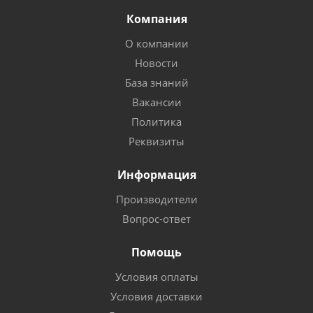
Компания
О компании
Новости
База знаний
Вакансии
Политика
Реквизиты
Информация
Производители
Вопрос-ответ
Помощь
Условия оплаты
Условия доставки