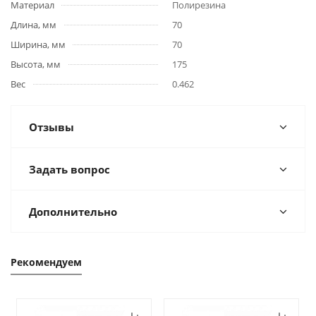
Материал
Полирезина
Длина, мм
70
Ширина, мм
70
Высота, мм
175
Вес
0.462
Отзывы
Задать вопрос
Дополнительно
Рекомендуем