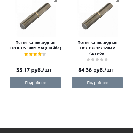
Петля каплевидная
Петля каплевидная
TRODOS 10х60мм (шайба)
TRODOS 16х120мм
(шайба)
35.17
руб.
/шт
84.36
руб.
/шт
Подробнее
Подробнее