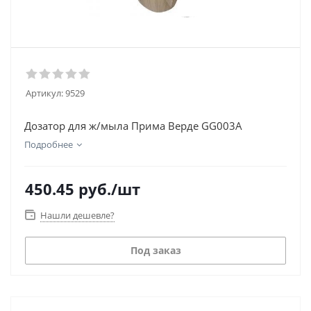
Артикул:
9529
Дозатор для ж/мыла Прима Верде GG003A
Подробнее
450.45
руб.
/шт
Нашли дешевле?
Под заказ