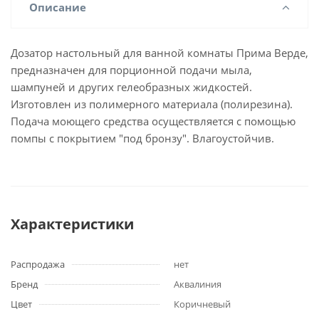
Описание
Дозатор настольный для ванной комнаты Прима Верде,
предназначен для порционной подачи мыла,
шампуней и других гелеобразных жидкостей.
Изготовлен из полимерного материала (полирезина).
Подача моющего средства осуществляется с помощью
помпы с покрытием "под бронзу". Влагоустойчив.
Характеристики
Распродажа
нет
Бренд
Аквалиния
Цвет
Коричневый