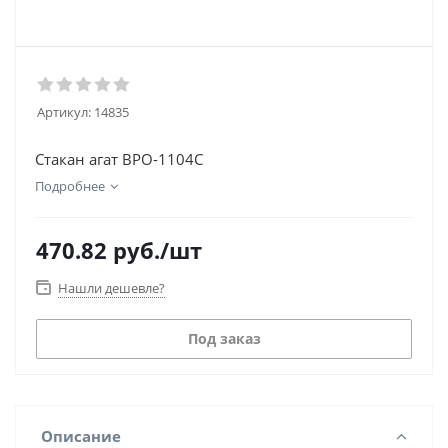
Артикул:
14835
Стакан агат BPO-1104C
Подробнее
470.82
руб.
/шт
Нашли дешевле?
Под заказ
Описание