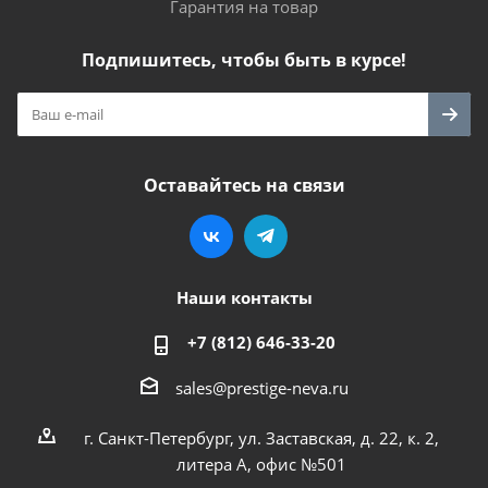
Гарантия на товар
Подпишитесь, чтобы быть в курсе!
Оставайтесь на связи
Наши контакты
+7 (812) 646-33-20
sales@prestige-neva.ru
г. Санкт-Петербург, ул. Заставская, д. 22, к. 2,
литера А, офис №501