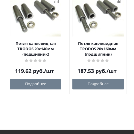
Петля каплевидная
Петля каплевидная
TRODOS 20х140мм
TRODOS 20х160мм
(подшипник)
(подшипник)
119.62
руб.
/шт
187.53
руб.
/шт
Подробнее
Подробнее