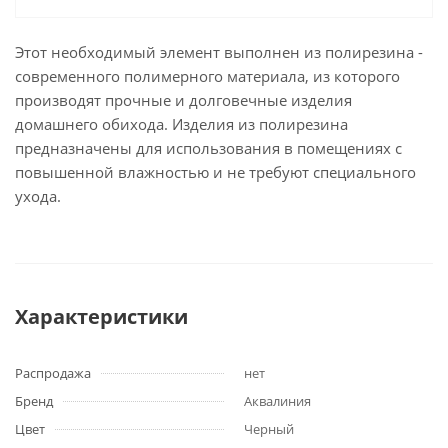
Этот необходимый элемент выполнен из полирезина -
современного полимерного материала, из которого
производят прочные и долговечные изделия
домашнего обихода. Изделия из полирезина
предназначены для использования в помещениях с
повышенной влажностью и не требуют специального
ухода.
Характеристики
Распродажа
нет
Бренд
Аквалиния
Цвет
Черный