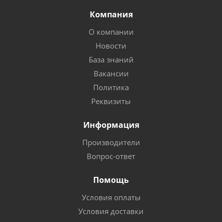
Компания
О компании
Новости
База знаний
Вакансии
Политика
Реквизиты
Информация
Производители
Вопрос-ответ
Помощь
Условия оплаты
Условия доставки