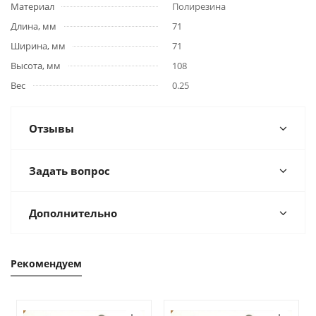
Материал
Полирезина
Длина, мм
71
Ширина, мм
71
Высота, мм
108
Вес
0.25
Отзывы
Задать вопрос
Дополнительно
Рекомендуем