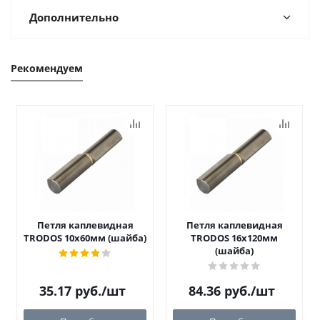
Дополнительно
Рекомендуем
Петля каплевидная
Петля каплевидная
TRODOS 10х60мм (шайба)
TRODOS 16х120мм
(шайба)
35.17
руб.
/шт
84.36
руб.
/шт