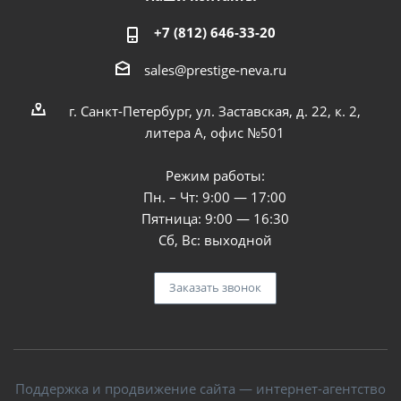
+7 (812) 646-33-20
sales@prestige-neva.ru
г. Санкт-Петербург, ул. Заставская, д. 22, к. 2,
литера А, офис №501
Режим работы:
Пн. – Чт: 9:00 — 17:00
Пятница: 9:00 — 16:30
Сб, Вс: выходной
Заказать звонок
Поддержка и продвижение сайта — интернет-агентство