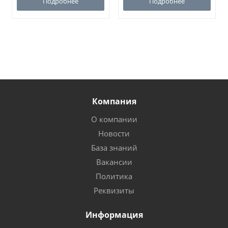
Подробнее
Подробнее
Компания
О компании
Новости
База знаний
Вакансии
Политика
Реквизиты
Информация