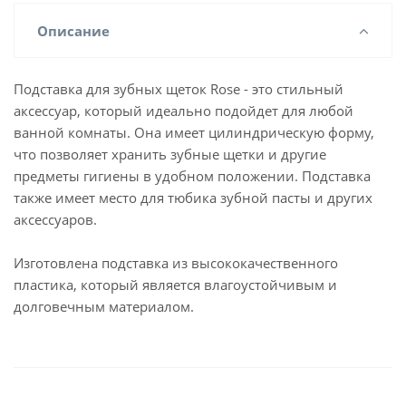
Описание
Подставка для зубных щеток Rose - это стильный
аксессуар, который идеально подойдет для любой
ванной комнаты. Она имеет цилиндрическую форму,
что позволяет хранить зубные щетки и другие
предметы гигиены в удобном положении. Подставка
также имеет место для тюбика зубной пасты и других
аксессуаров.
Изготовлена подставка из высококачественного
пластика, который является влагоустойчивым и
долговечным материалом.