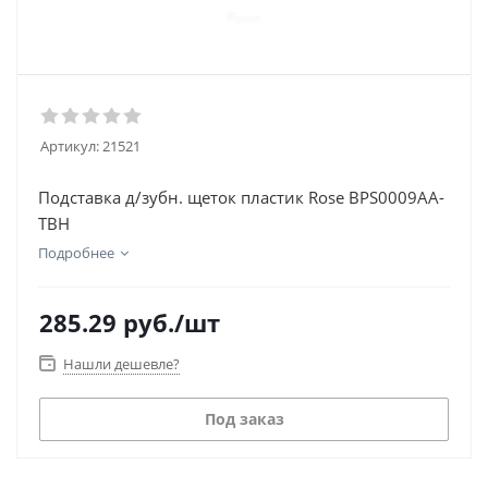
Артикул:
21521
Подставка д/зубн. щеток пластик Rose BPS0009AA-
TBH
Подробнее
285.29
руб.
/шт
Нашли дешевле?
Под заказ