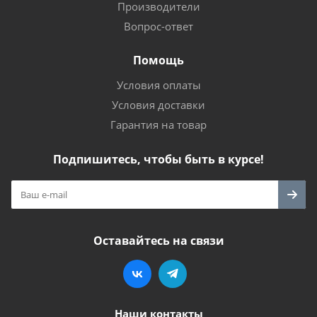
Производители
Вопрос-ответ
Помощь
Условия оплаты
Условия доставки
Гарантия на товар
Подпишитесь, чтобы быть в курсе!
Оставайтесь на связи
Наши контакты