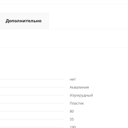
Дополнительно
нет
Аквалиния
Изумрудный
Пластик
80
55
190