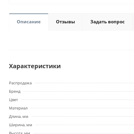
Описание
Отзывы
Задать вопрос
Характеристики
Распродажа
Бренд
Цвет
Материал
Длина, мм
Ширина, мм
Высота, мм