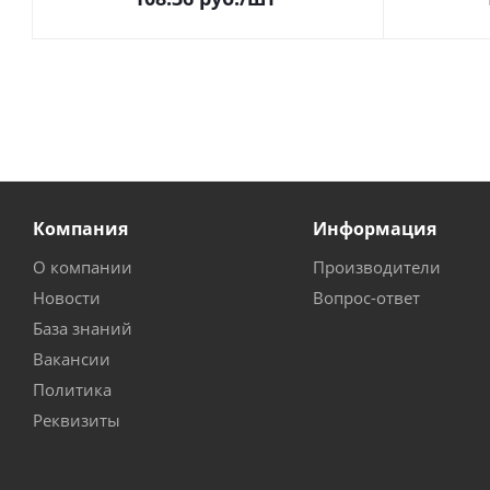
Компания
Информация
О компании
Производители
Новости
Вопрос-ответ
База знаний
Вакансии
Политика
Реквизиты