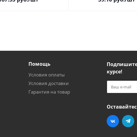
Помощь
Подпишитес
курсе!
Условия оплаты
Условия доставки
Гарантия на товар
Оставайтес