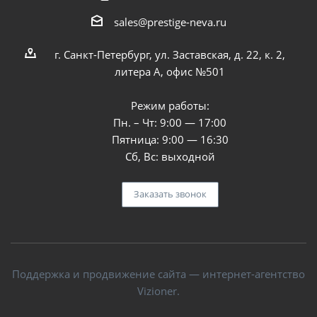
sales@prestige-neva.ru
г. Санкт-Петербург, ул. Заставская, д. 22, к. 2,
литера А, офис №501
Режим работы:
Пн. – Чт: 9:00 — 17:00
Пятница: 9:00 — 16:30
Сб, Вс: выходной
Заказать звонок
Поддержка и продвижение сайта — интернет-агентство
Vizioner.