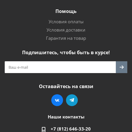
Помощь
Условия оплаты
Условия доставки
Гарантия на товар
Подпишитесь, чтобы быть в курсе!
Оставайтесь на связи
Наши контакты
+7 (812) 646-33-20