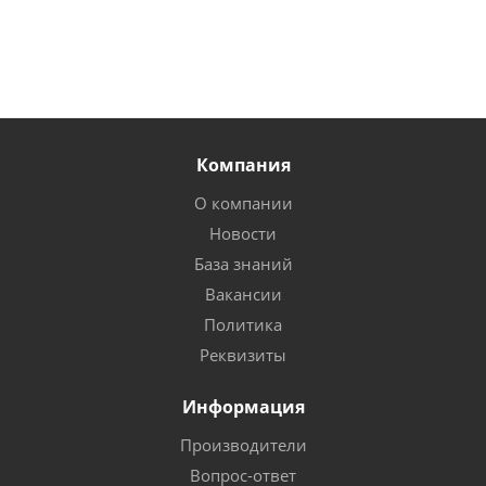
Компания
О компании
Новости
База знаний
Вакансии
Политика
Реквизиты
Информация
Производители
Вопрос-ответ