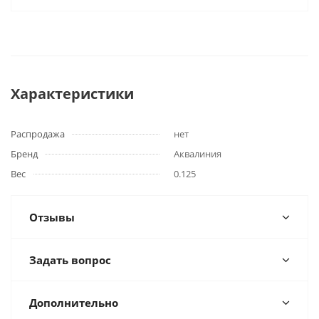
Характеристики
Распродажа
нет
Бренд
Аквалиния
Вес
0.125
Отзывы
Задать вопрос
Дополнительно