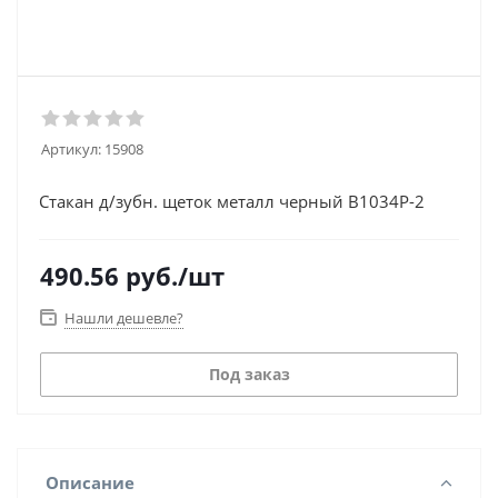
Артикул:
15908
Стакан д/зубн. щеток металл черный B1034P-2
490.56
руб.
/шт
Нашли дешевле?
Под заказ
Описание