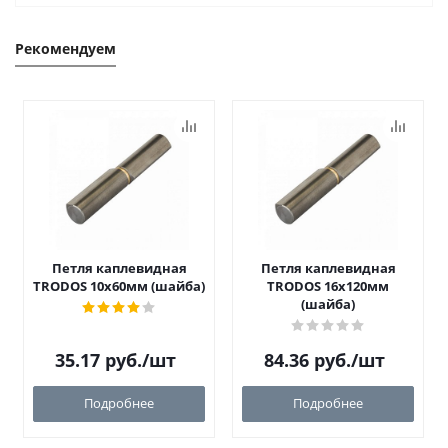
Рекомендуем
Петля каплевидная
Петля каплевидная
TRODOS 10х60мм (шайба)
TRODOS 16х120мм
(шайба)
35.17
руб.
/шт
84.36
руб.
/шт
Подробнее
Подробнее