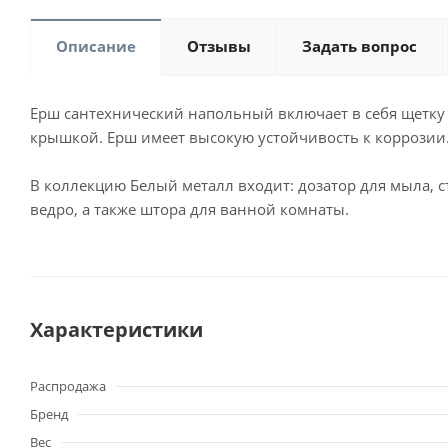
Описание
Отзывы
Задать вопрос
Ерш сантехнический напольный включает в себя щетку
крышкой. Ерш имеет высокую устойчивость к коррозии.
В коллекцию Белый металл входит: дозатор для мыла, с
ведро, а также штора для ванной комнаты.
Характеристики
Распродажа
Бренд
Вес