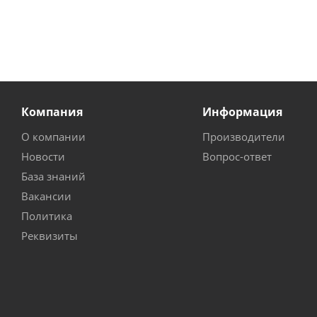
Компания
Информация
О компании
Производители
Новости
Вопрос-ответ
База знаний
Вакансии
Политика
Реквизиты