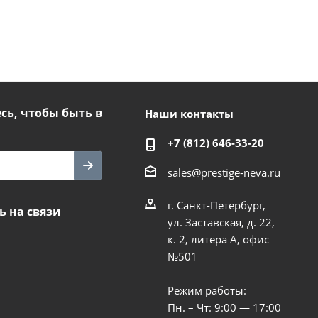
ь, чтобы быть в
Наши контакты
+7 (812) 646-33-20
sales@prestige-neva.ru
г. Санкт-Петербург,
ь на связи
ул. Заставская, д. 22,
к. 2, литера А, офис
№501
Режим работы:
Пн. – Чт: 9:00 — 17:00