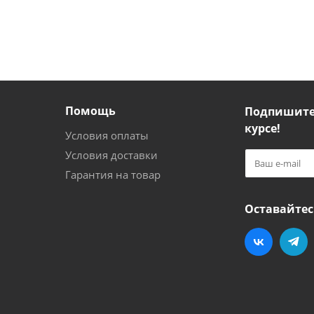
Помощь
Подпишитес
курсе!
Условия оплаты
Условия доставки
Гарантия на товар
Оставайтес