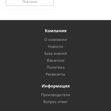
Под заказ
Компания
О компании
Новости
База знаний
Вакансии
Политика
Реквизиты
Информация
Производители
Вопрос-ответ