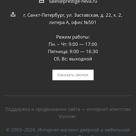
sales@prestige-neva.ru
г. Санкт-Петербург, ул. Заставская, д. 22, к. 2,
литера А, офис №501
Режим работы:
Пн. – Чт: 9:00 — 17:00
Пятница: 9:00 — 16:30
Сб, Вс: выходной
Заказать звонок
Поддержка и продвижение сайта — интернет-агентство
Vizioner.
© 2003–2026. Интернет-магазин дверной и мебельной