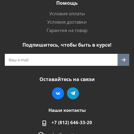
Помощь
Условия оплаты
Условия доставки
Гарантия на товар
Подпишитесь, чтобы быть в курсе!
Оставайтесь на связи
Наши контакты
+7 (812) 646-33-20