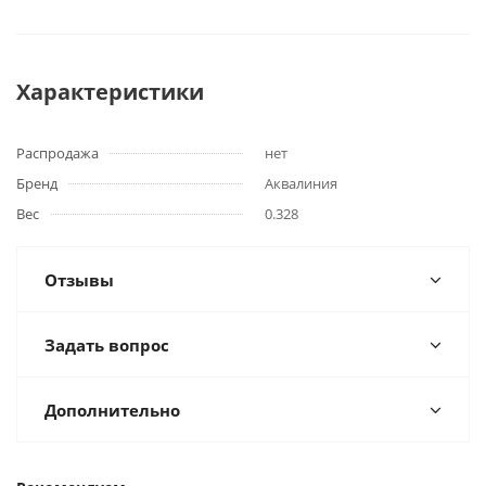
Характеристики
Распродажа
нет
Бренд
Аквалиния
Вес
0.328
Отзывы
Задать вопрос
Дополнительно