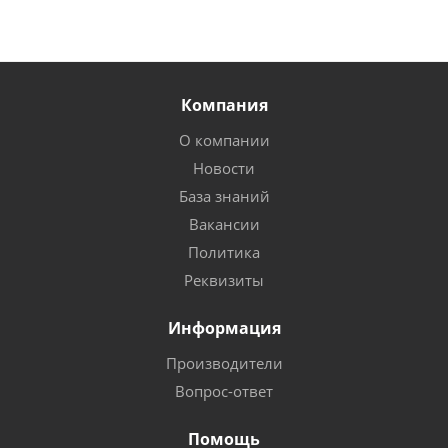
Компания
О компании
Новости
База знаний
Вакансии
Политика
Реквизиты
Информация
Производители
Вопрос-ответ
Помощь