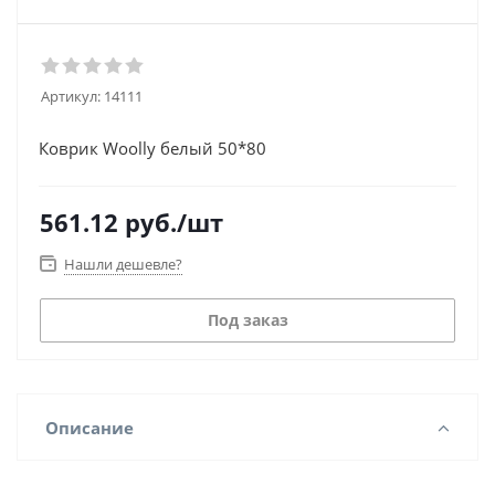
Артикул:
14111
Коврик Woolly белый 50*80
561.12
руб.
/шт
Нашли дешевле?
Под заказ
Описание