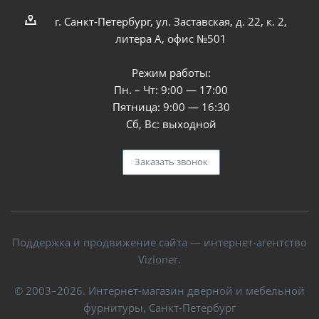
г. Санкт-Петербург, ул. Заставская, д. 22, к. 2,
литера А, офис №501
Режим работы:
Пн. – Чт: 9:00 — 17:00
Пятница: 9:00 — 16:30
Сб, Вс: выходной
Заказать звонок
Поддержка и продвижение сайта — интернет-агентство
Vizioner.
© 2003–2026. Интернет-магазин дверной и мебельной
фурнитуры, Санкт-Петербург