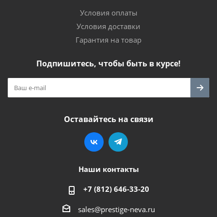
Условия оплаты
Условия доставки
Гарантия на товар
Подпишитесь, чтобы быть в курсе!
Оставайтесь на связи
Наши контакты
+7 (812) 646-33-20
sales@prestige-neva.ru