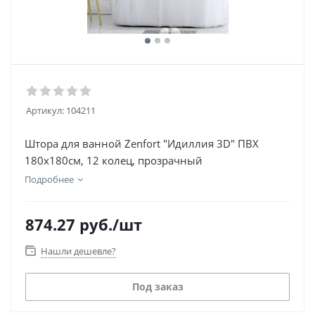
Артикул:
104211
Штора для ванной Zenfort "Идиллия 3D" ПВХ
180х180см, 12 колец, прозрачный
Подробнее
874.27
руб.
/шт
Нашли дешевле?
Под заказ