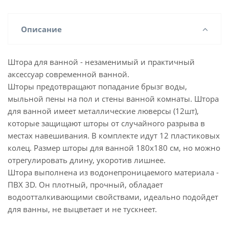
Описание
Штора для ванной - незаменимый и практичный
аксессуар современной ванной.
Шторы предотвращают попадание брызг воды,
мыльной пены на пол и стены ванной комнаты. Штора
для ванной имеет металлические люверсы (12шт),
которые защищают шторы от случайного разрыва в
местах навешивания. В комплекте идут 12 пластиковых
колец. Размер шторы для ванной 180х180 см, но можно
отрегулировать длину, укоротив лишнее.
Штора выполнена из водонепроницаемого материала -
ПВХ 3D. Он плотный, прочный, обладает
водоотталкивающими свойствами, идеально подойдет
для ванны, не выцветает и не тускнеет.