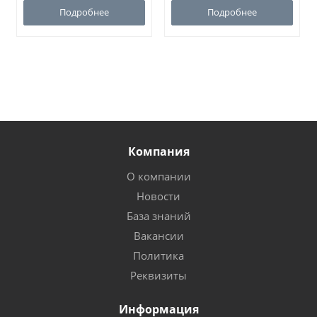
Подробнее
Подробнее
Компания
О компании
Новости
База знаний
Вакансии
Политика
Реквизиты
Информация