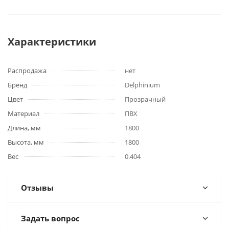
Характеристики
Распродажа
нет
Бренд
Delphinium
Цвет
Прозрачный
Материал
ПВХ
Длина, мм
1800
Высота, мм
1800
Вес
0.404
Отзывы
Задать вопрос