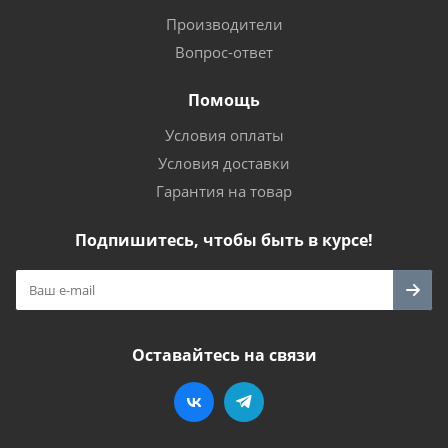
Производители
Вопрос-ответ
Помощь
Условия оплаты
Условия доставки
Гарантия на товар
Подпишитесь, чтобы быть в курсе!
Оставайтесь на связи