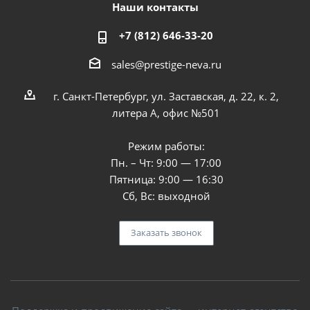
Наши контакты
+7 (812) 646-33-20
sales@prestige-neva.ru
г. Санкт-Петербург, ул. Заставская, д. 22, к. 2,
литера А, офис №501
Режим работы:
Пн. – Чт: 9:00 — 17:00
Пятница: 9:00 — 16:30
Сб, Вс: выходной
Заказать звонок