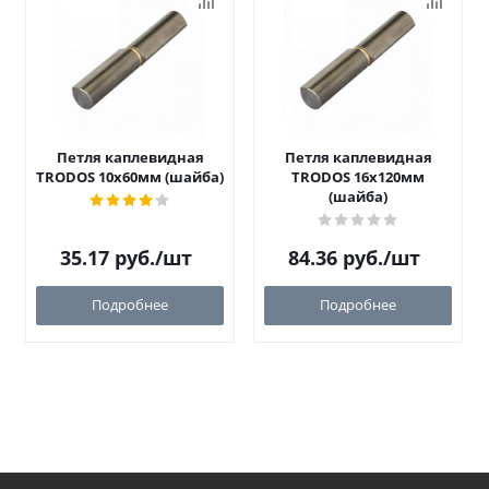
Петля каплевидная
Петля каплевидная
TRODOS 10х60мм (шайба)
TRODOS 16х120мм
(шайба)
35.17
руб.
/шт
84.36
руб.
/шт
Подробнее
Подробнее