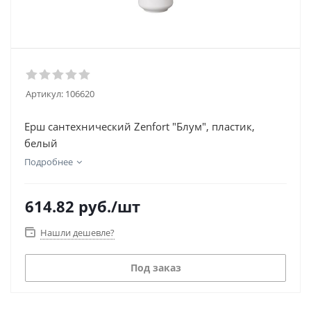
Артикул:
106620
Ерш сантехнический Zenfort "Блум", пластик,
белый
Подробнее
614.82
руб.
/шт
Нашли дешевле?
Под заказ