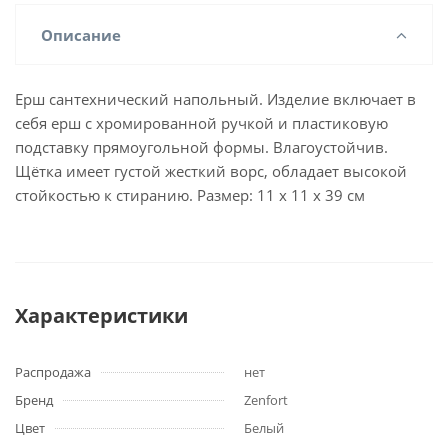
Описание
Ерш сантехнический напольный. Изделие включает в
себя ерш с хромированной ручкой и пластиковую
подставку прямоугольной формы. Влагоустойчив.
Щётка имеет густой жесткий ворс, обладает высокой
стойкостью к стиранию. Размер: 11 х 11 х 39 см
Характеристики
Распродажа
нет
Бренд
Zenfort
Цвет
Белый