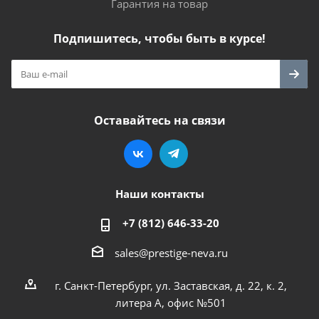
Гарантия на товар
Подпишитесь, чтобы быть в курсе!
Оставайтесь на связи
Наши контакты
+7 (812) 646-33-20
sales@prestige-neva.ru
г. Санкт-Петербург, ул. Заставская, д. 22, к. 2,
литера А, офис №501