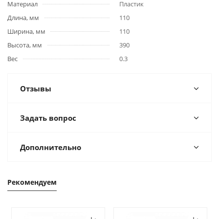
Материал
Пластик
Длина, мм
110
Ширина, мм
110
Высота, мм
390
Вес
0.3
Отзывы
Задать вопрос
Дополнительно
Рекомендуем