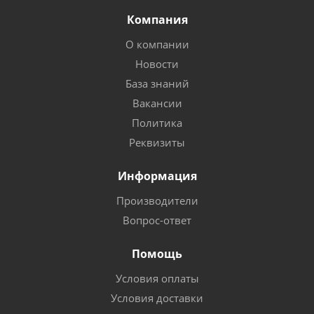
Компания
О компании
Новости
База знаний
Вакансии
Политика
Реквизиты
Информация
Производители
Вопрос-ответ
Помощь
Условия оплаты
Условия доставки