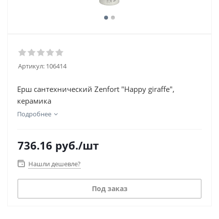
Артикул:
106414
Ерш сантехнический Zenfort "Happy giraffe",
керамика
Подробнее
736.16
руб.
/шт
Нашли дешевле?
Под заказ