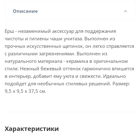
Описание
Ерш - незаменимый аксессуар для поддержания
чистоты и гигиены чаши унитаза. Выполнен из
прочных искусственных щетинок, он легко справляется
с различными загрязнениями. Выполнен из
натурального материала - керамика в оригинальном
стиле. Нежный бежевый оттенок гармонично впишется
в интерьер, добавит ему уюта и свежести. Идеально
подойдет для необычных стилевых решений. Размер:
9,5 х 9,5 х 37,5 см.
Характеристики