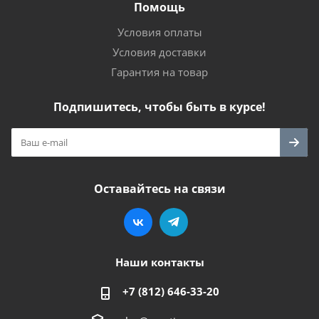
Помощь
Условия оплаты
Условия доставки
Гарантия на товар
Подпишитесь, чтобы быть в курсе!
Оставайтесь на связи
Наши контакты
+7 (812) 646-33-20