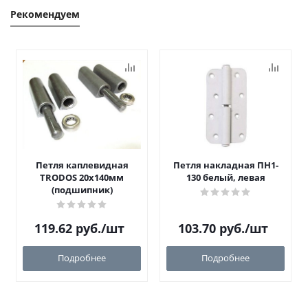
Рекомендуем
Петля каплевидная
Петля накладная ПН1-
TRODOS 20х140мм
130 белый, левая
(подшипник)
119.62
руб.
/шт
103.70
руб.
/шт
Подробнее
Подробнее