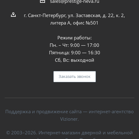
sales@prestige-neva.ru
г. Санкт-Петербург, ул. Заставская, д. 22, к. 2,
литера А, офис №501
Режим работы:
Пн. – Чт: 9:00 — 17:00
Пятница: 9:00 — 16:30
Сб, Вс: выходной
Заказать звонок
Поддержка и продвижение сайта — интернет-агентство
Vizioner.
© 2003–2026. Интернет-магазин дверной и мебельной