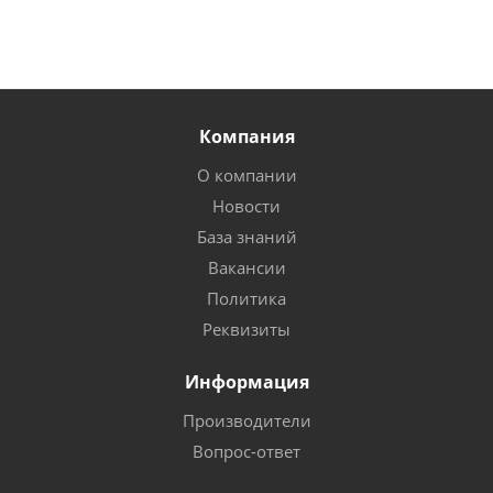
Компания
О компании
Новости
База знаний
Вакансии
Политика
Реквизиты
Информация
Производители
Вопрос-ответ