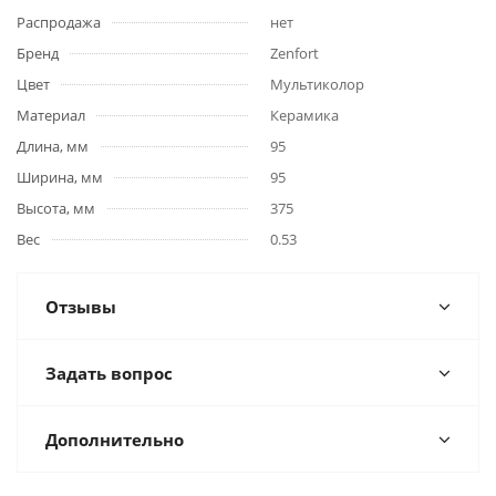
Распродажа
нет
Бренд
Zenfort
Цвет
Мультиколор
Материал
Керамика
Длина, мм
95
Ширина, мм
95
Высота, мм
375
Вес
0.53
Отзывы
Задать вопрос
Дополнительно