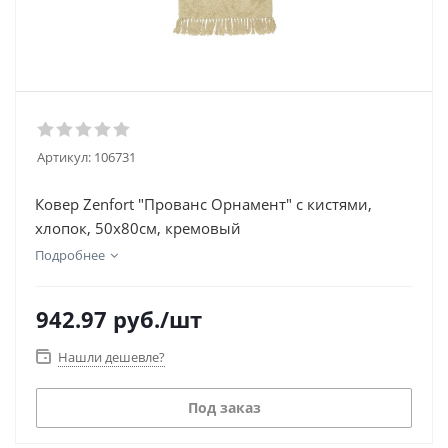
Артикул:
106731
Ковер Zenfort "Прованс Орнамент" с кистями,
хлопок, 50х80см, кремовый
Подробнее
942.97
руб.
/шт
Нашли дешевле?
Под заказ