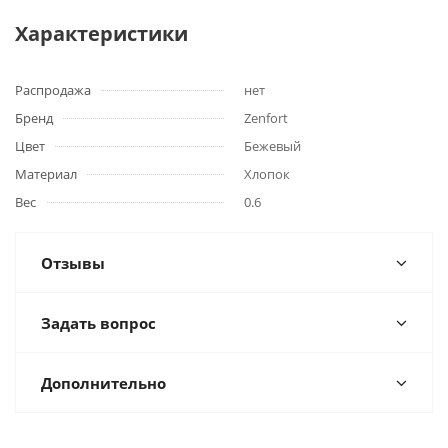
Характеристики
Распродажа
нет
Бренд
Zenfort
Цвет
Бежевый
Материал
Хлопок
Вес
0.6
Отзывы
Задать вопрос
Дополнительно