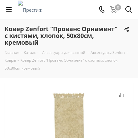
0
Ковер Zenfort "Прованс Орнамент"
с кистями, хлопок, 50х80см,
кремовый
Главная
-
Каталог
-
Аксессуары для ванной
-
Аксессуары Zenfort
-
Ковры
-
Ковер Zenfort "Прованс Орнамент" с кистями, хлопок,
50х80см, кремовый