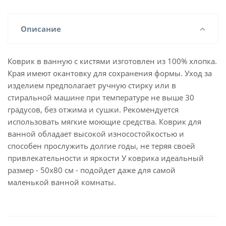
Описание
Коврик в ванную с кистями изготовлен из 100% хлопка.
Края имеют окантовку для сохранения формы. Уход за
изделием предполагает ручную стирку или в
стиральной машине при температуре не выше 30
градусов, без отжима и сушки. Рекомендуется
использовать мягкие моющие средства. Коврик для
ванной обладает высокой износостойкостью и
способен прослужить долгие годы, не теряя своей
привлекательности и яркости У коврика идеальный
размер - 50х80 см - подойдет даже для самой
маленькой ванной комнаты.