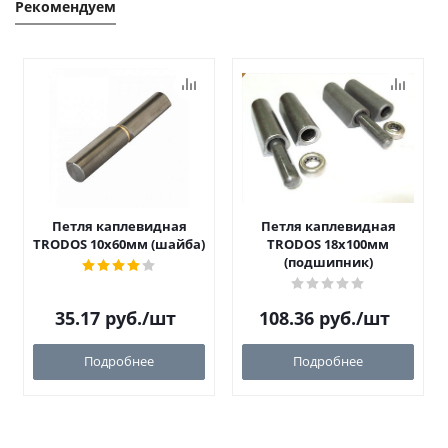
Рекомендуем
Петля каплевидная
Петля каплевидная
TRODOS 10х60мм (шайба)
TRODOS 18х100мм
(подшипник)
35.17
руб.
/шт
108.36
руб.
/шт
Подробнее
Подробнее