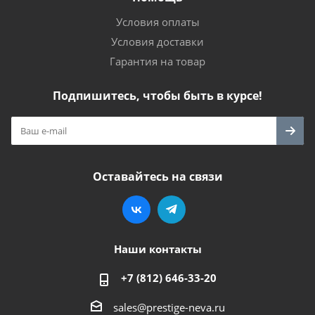
Условия оплаты
Условия доставки
Гарантия на товар
Подпишитесь, чтобы быть в курсе!
Оставайтесь на связи
Наши контакты
+7 (812) 646-33-20
sales@prestige-neva.ru