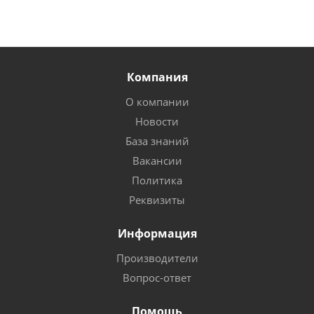
Компания
О компании
Новости
База знаний
Вакансии
Политика
Реквизиты
Информация
Производители
Вопрос-ответ
Помощь