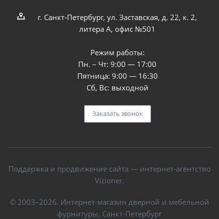
г. Санкт-Петербург, ул. Заставская, д. 22, к. 2,
литера А, офис №501
Режим работы:
Пн. – Чт: 9:00 — 17:00
Пятница: 9:00 — 16:30
Сб, Вс: выходной
Заказать звонок
Поддержка и продвижение сайта — интернет-агентство
Vizioner.
© 2003–2026. Интернет-магазин дверной и мебельной
фурнитуры, Санкт-Петербург