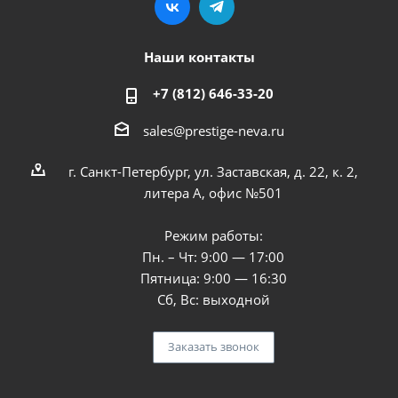
Наши контакты
+7 (812) 646-33-20
sales@prestige-neva.ru
г. Санкт-Петербург, ул. Заставская, д. 22, к. 2,
литера А, офис №501
Режим работы:
Пн. – Чт: 9:00 — 17:00
Пятница: 9:00 — 16:30
Сб, Вс: выходной
Заказать звонок