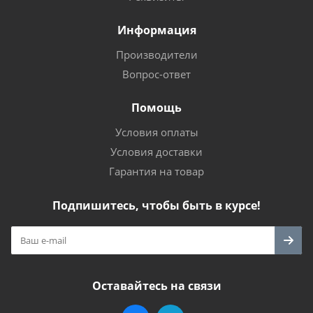
Информация
Производители
Вопрос-ответ
Помощь
Условия оплаты
Условия доставки
Гарантия на товар
Подпишитесь, чтобы быть в курсе!
Оставайтесь на связи