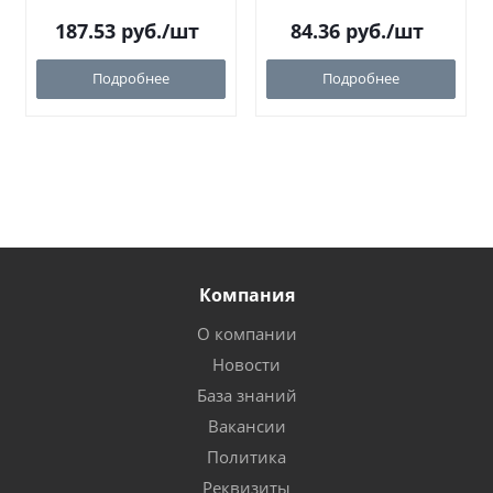
187.53
руб.
/шт
84.36
руб.
/шт
Подробнее
Подробнее
Компания
О компании
Новости
База знаний
Вакансии
Политика
Реквизиты