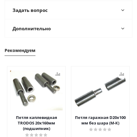
Задать вопрос
Дополнительно
Рекомендуем
Петля каплевидная
Петля гаражная D20х100
TRODOS 20х160мм
мм без шара (М-К)
(подшипник)