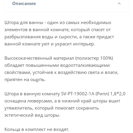
Описание
Штора для ванны - один из самых необходимых
элементов в ванной комнате, который спасет от
разбрызгивания воды и сырости, а также придаст
ванной комнате уют и украсит интерьер.
Высококачественный материал (полиэстер 100%)
обладает повышенными водоотталкивающими
свойствами, устойчив к воздействию света и влаги,
приятен на ощупь.
Штора в ванную комнату SV-PT-19002-1A (Рипл) 1,8*2,0
оснащена люверсами, а в нижний край шторы вшит
утяжелитель, который помогает сохранить
эстетический вид шторы.
Кольца в комплект не входят.