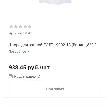
Артикул:
18042
Штора для ванной SV-PT-19002-1A (Рипл) 1,8*2,0
Подробнее
938.45
руб.
/шт
Нашли дешевле?
Под заказ