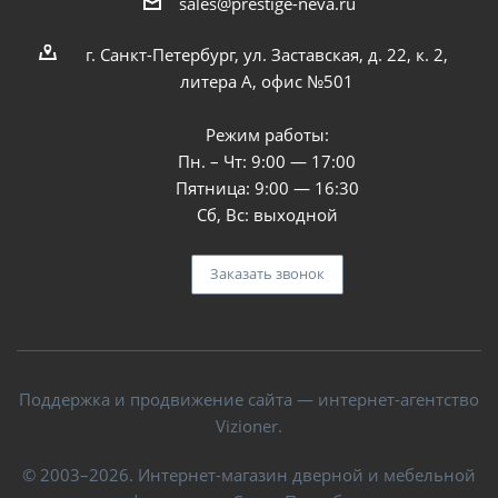
sales@prestige-neva.ru
г. Санкт-Петербург, ул. Заставская, д. 22, к. 2,
литера А, офис №501
Режим работы:
Пн. – Чт: 9:00 — 17:00
Пятница: 9:00 — 16:30
Сб, Вс: выходной
Заказать звонок
Поддержка и продвижение сайта — интернет-агентство
Vizioner.
© 2003–2026. Интернет-магазин дверной и мебельной