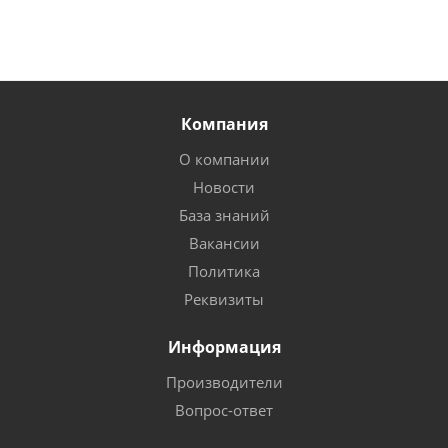
Компания
О компании
Новости
База знаний
Вакансии
Политика
Реквизиты
Информация
Производители
Вопрос-ответ