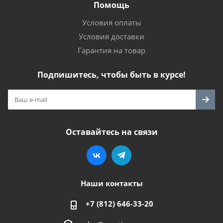
Помощь
Условия оплаты
Условия доставки
Гарантия на товар
Подпишитесь, чтобы быть в курсе!
Оставайтесь на связи
Наши контакты
+7 (812) 646-33-20