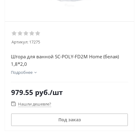
Артикул:
17275
Штора для ванной SC-POLY-FD2M Home (белая)
1,8*2,0
Подробнее
979.55
руб.
/шт
Нашли дешевле?
Под заказ