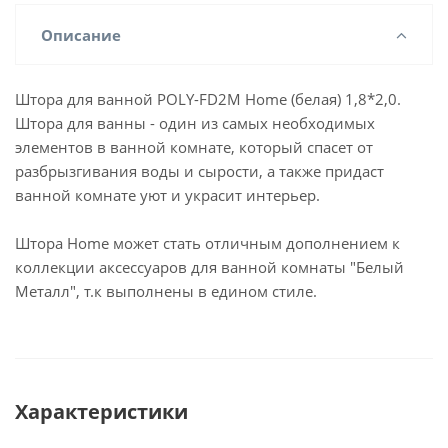
Описание
Штора для ванной POLY-FD2M Home (белая) 1,8*2,0.
Штора для ванны - один из самых необходимых
элементов в ванной комнате, который спасет от
разбрызгивания воды и сырости, а также придаст
ванной комнате уют и украсит интерьер.
Штора Home может стать отличным дополнением к
коллекции аксессуаров для ванной комнаты "Белый
Металл", т.к выполнены в едином стиле.
Характеристики