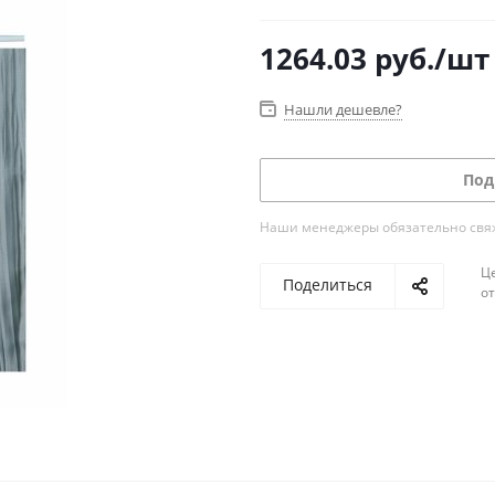
1264.03
руб.
/шт
Нашли дешевле?
Под
Наши менеджеры обязательно свяжу
Ц
Поделиться
о