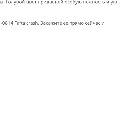
ы. Голубой цвет придает ей особую нежность и уют,
14 Tafta crash. Закажите ее прямо сейчас и