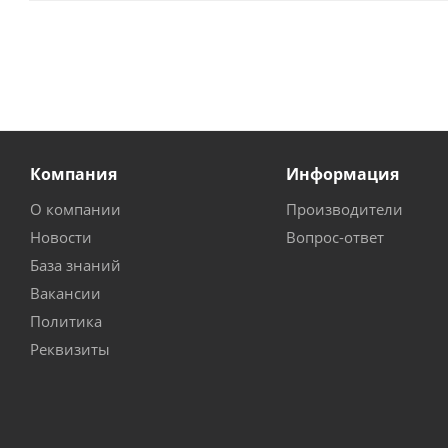
Компания
Информация
О компании
Производители
Новости
Вопрос-ответ
База знаний
Вакансии
Политика
Реквизиты