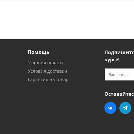
Помощь
Подпишитес
курсе!
Условия оплаты
Условия доставки
Гарантия на товар
Оставайтес