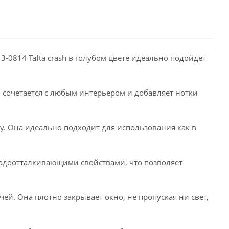
-0814 Tafta crash в голубом цвете идеально подойдет
 сочетается с любым интерьером и добавляет нотки
у. Она идеально подходит для использования как в
 водоотталкивающими свойствами, что позволяет
ей. Она плотно закрывает окно, не пропуская ни свет,