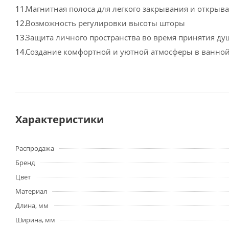
Магнитная полоса для легкого закрывания и открыв
Возможность регулировки высоты шторы
Защита личного пространства во время принятия ду
Создание комфортной и уютной атмосферы в ванной
Характеристики
Распродажа
Бренд
Цвет
Материал
Длина, мм
Ширина, мм