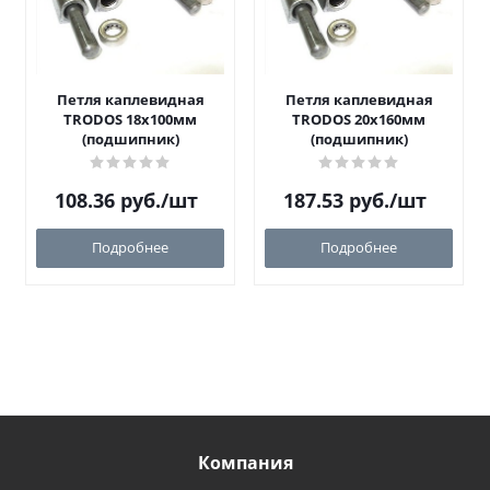
Петля каплевидная
Петля каплевидная
TRODOS 18х100мм
TRODOS 20х160мм
(подшипник)
(подшипник)
108.36
руб.
/шт
187.53
руб.
/шт
Подробнее
Подробнее
Компания