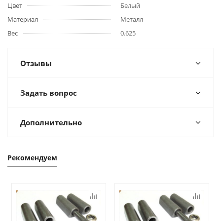
Цвет
Белый
Материал
Металл
Вес
0.625
Отзывы
Задать вопрос
Дополнительно
Рекомендуем