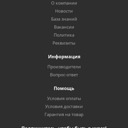
О компании
Новости
База знаний
Вакансии
Политика
Реквизиты
Информация
Производители
Вопрос-ответ
Помощь
Условия оплаты
Условия доставки
Гарантия на товар