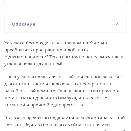
Описание
Устали от беспорядка в ванной комнате? Хотите
преобразить пространство и добавить
функциональности? Тогда вам точно понравится наша
угловая полка для ванной!
Наша угловая полка для ванной - идеальное решение
для оптимального использования пространства в
вашей ванной комнате. Она выполнена из прочного
металла и натурального бамбука, что делает ее
стильной и прочной одновременно.
Эта полка прекрасно подходит для любого типа ванной
комнаты, будь то большая семейная ванная или