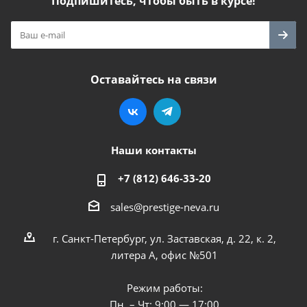
Подпишитесь, чтобы быть в курсе!
Оставайтесь на связи
Наши контакты
+7 (812) 646-33-20
sales@prestige-neva.ru
г. Санкт-Петербург, ул. Заставская, д. 22, к. 2,
литера А, офис №501
Режим работы:
Пн. – Чт: 9:00 — 17:00