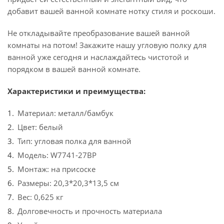
добавит вашей ванной комнате нотку стиля и роскоши.
Не откладывайте преобразование вашей ванной
комнаты на потом! Закажите нашу угловую полку для
ванной уже сегодня и наслаждайтесь чистотой и
порядком в вашей ванной комнате.
Характеристики и преимущества:
Материал: металл/бамбук
Цвет: белый
Тип: угловая полка для ванной
Модель: W7741-27BP
Монтаж: на присоске
Размеры: 20,3*20,3*13,5 см
Вес: 0,625 кг
Долговечность и прочность материала