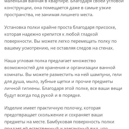
маленькая ванная в квартире. Благодаря своей угловой
конструкции, она помещается даже в самые узкие
пространства, не занимая лишнего места.
Установка полки крайне проста благодаря присоске,
которая надежно крепится к любой гладкой
поверхности. Вы можете легко перемещать полку по
вашему усмотрению, не оставляя следов на стенах.
Наша угловая полка предлагает множество
возможностей для хранения и организации ванной
комнаты. Вы можете разместить на ней шампуни, гели
для душа, мыло, зубные щетки и прочие предметы
личной гигиены. Благодаря этой полке, все ваши вещи
будут всегда под рукой и в порядке.
Изделие имеет практичную полочку, которая
предотвращает скольжение и сохраняет ваши
предметы на месте. Бамбуковая поверхность полки
придает ей естественный и элегантный вид, что