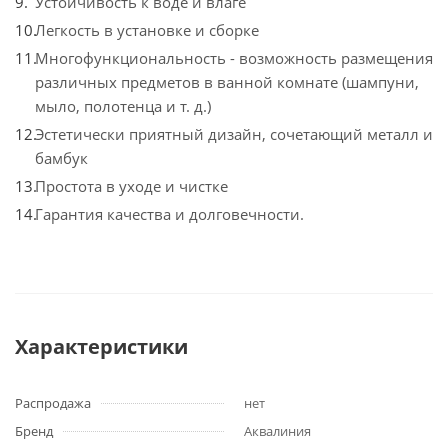
Устойчивость к воде и влаге
Легкость в установке и сборке
Многофункциональность - возможность размещения
различных предметов в ванной комнате (шампуни,
мыло, полотенца и т. д.)
Эстетически приятный дизайн, сочетающий металл и
бамбук
Простота в уходе и чистке
Гарантия качества и долговечности.
Характеристики
Распродажа
нет
Бренд
Аквалиния