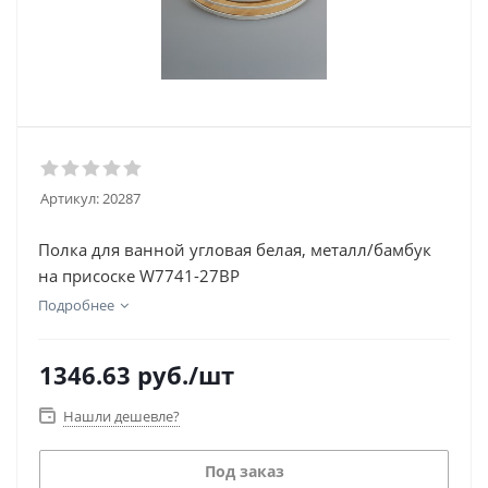
Артикул:
20287
Полка для ванной угловая белая, металл/бамбук
на присоске W7741-27BP
Подробнее
1346.63
руб.
/шт
Нашли дешевле?
Под заказ