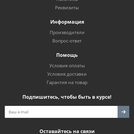
Реквизиты
Информация
Производители
Вопрос-ответ
Помощь
Условия оплаты
Условия доставки
Гарантия на товар
Подпишитесь, чтобы быть в курсе!
Оставайтесь на связи