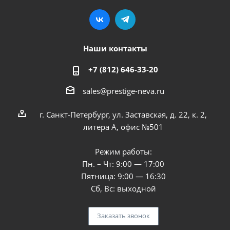
Наши контакты
+7 (812) 646-33-20
sales@prestige-neva.ru
г. Санкт-Петербург, ул. Заставская, д. 22, к. 2,
литера А, офис №501
Режим работы:
Пн. – Чт: 9:00 — 17:00
Пятница: 9:00 — 16:30
Сб, Вс: выходной
Заказать звонок