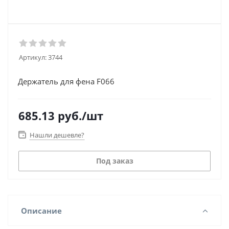
Артикул:
3744
Держатель для фена F066
685.13
руб.
/шт
Нашли дешевле?
Под заказ
Описание