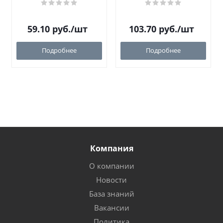
59.10
руб.
/шт
103.70
руб.
/шт
Подробнее
Подробнее
Компания
О компании
Новости
База знаний
Вакансии
Политика