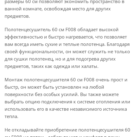
размеры 60 см позволяют экономить пространство в
ванной комнате, освобождая место для других
предметов.
Полотенцесушитель 60 см F008 обладает высокой
эффективностью и быстро нагревается, что позволяет
вам всегда иметь сухие и теплые полотенца. Благодаря
своей функциональности, он может служить не только
для сушки полотенец, но и для подогрева других
предметов, таких как одежда или халаты.
Монтаж полотенцесушителя 60 см F008 очень прост и
быстр, он может быть установлен на любой
поверхности без особых усилий. Вы также можете
выбрать опцию подключения к системе отопления или
использовать его в качестве независимого источника
тепла.
Не откладывайте приобретение полотенцесушителя 60