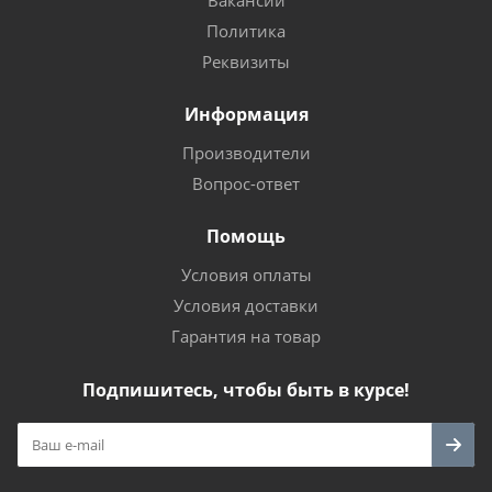
Вакансии
Политика
Реквизиты
Информация
Производители
Вопрос-ответ
Помощь
Условия оплаты
Условия доставки
Гарантия на товар
Подпишитесь, чтобы быть в курсе!