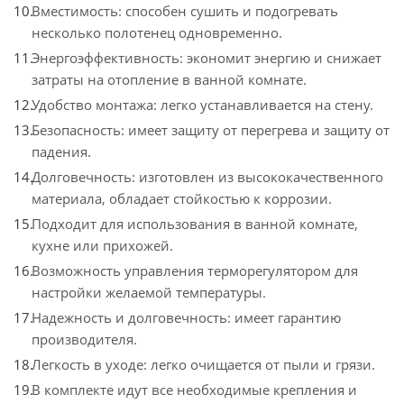
Вместимость: способен сушить и подогревать
несколько полотенец одновременно.
Энергоэффективность: экономит энергию и снижает
затраты на отопление в ванной комнате.
Удобство монтажа: легко устанавливается на стену.
Безопасность: имеет защиту от перегрева и защиту от
падения.
Долговечность: изготовлен из высококачественного
материала, обладает стойкостью к коррозии.
Подходит для использования в ванной комнате,
кухне или прихожей.
Возможность управления терморегулятором для
настройки желаемой температуры.
Надежность и долговечность: имеет гарантию
производителя.
Легкость в уходе: легко очищается от пыли и грязи.
В комплекте идут все необходимые крепления и