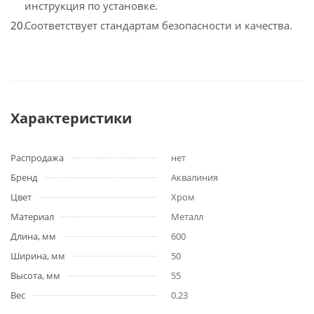
инструкция по установке.
Соответствует стандартам безопасности и качества.
Характеристики
Распродажа
нет
Бренд
Аквалиния
Цвет
Хром
Материал
Металл
Длина, мм
600
Ширина, мм
50
Высота, мм
55
Вес
0.23