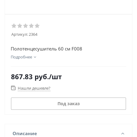
Артикул:
2364
Полотенцесушитель 60 см F008
Подробнее
867.83
руб.
/шт
Нашли дешевле?
Под заказ
Описание