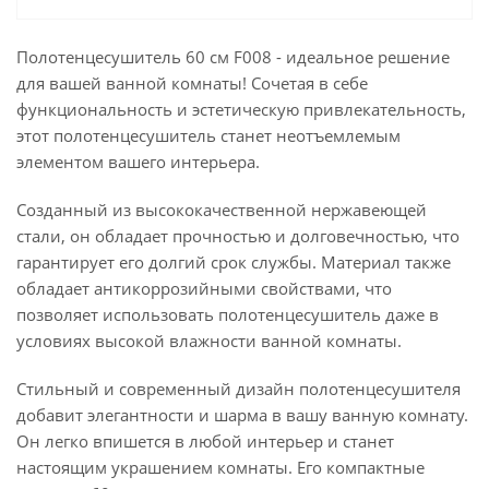
Полотенцесушитель 60 см F008 - идеальное решение
для вашей ванной комнаты! Сочетая в себе
функциональность и эстетическую привлекательность,
этот полотенцесушитель станет неотъемлемым
элементом вашего интерьера.
Созданный из высококачественной нержавеющей
стали, он обладает прочностью и долговечностью, что
гарантирует его долгий срок службы. Материал также
обладает антикоррозийными свойствами, что
позволяет использовать полотенцесушитель даже в
условиях высокой влажности ванной комнаты.
Стильный и современный дизайн полотенцесушителя
добавит элегантности и шарма в вашу ванную комнату.
Он легко впишется в любой интерьер и станет
настоящим украшением комнаты. Его компактные