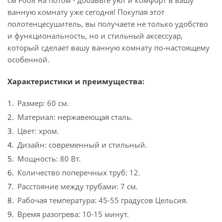
см F008 на потом - добавьте уют и комфорт в вашу
ванную комнату уже сегодня! Покупая этот
полотенцесушитель, вы получаете не только удобство
и функциональность, но и стильный аксессуар,
который сделает вашу ванную комнату по-настоящему
особенной.
Характеристики и преимущества:
Размер: 60 см.
Материал: нержавеющая сталь.
Цвет: хром.
Дизайн: современный и стильный.
Мощность: 80 Вт.
Количество поперечных труб: 12.
Расстояние между трубами: 7 см.
Рабочая температура: 45-55 градусов Цельсия.
Время разогрева: 10-15 минут.