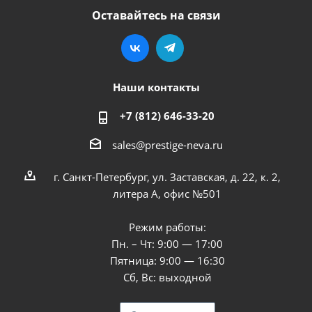
Оставайтесь на связи
Наши контакты
+7 (812) 646-33-20
sales@prestige-neva.ru
г. Санкт-Петербург, ул. Заставская, д. 22, к. 2,
литера А, офис №501
Режим работы:
Пн. – Чт: 9:00 — 17:00
Пятница: 9:00 — 16:30
Сб, Вс: выходной