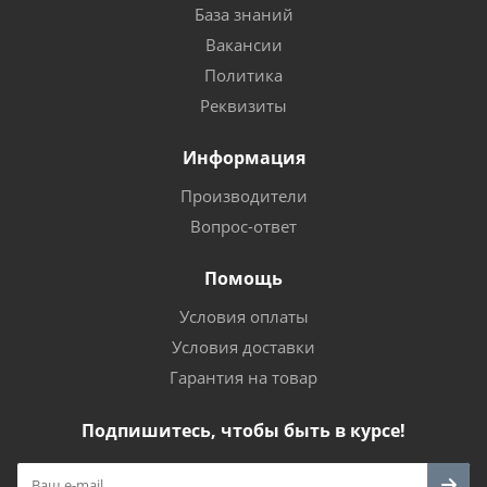
База знаний
Вакансии
Политика
Реквизиты
Информация
Производители
Вопрос-ответ
Помощь
Условия оплаты
Условия доставки
Гарантия на товар
Подпишитесь, чтобы быть в курсе!