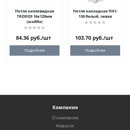
Петля каплевидная
Петля накладная ПН1-
TRODOS 16х120мм
130 белый, левая
(шайба)
84.36
руб.
/шт
103.70
руб.
/шт
Подробнее
Подробнее
Компания
О компании
Новости