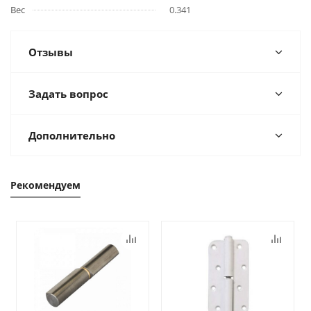
Вес
0.341
Отзывы
Задать вопрос
Дополнительно
Рекомендуем