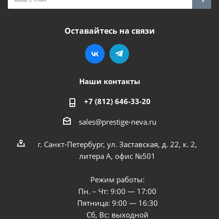
Оставайтесь на связи
Наши контакты
+7 (812) 646-33-20
sales@prestige-neva.ru
г. Санкт-Петербург, ул. Заставская, д. 22, к. 2,
литера А, офис №501
Режим работы:
Пн. – Чт: 9:00 — 17:00
Пятница: 9:00 — 16:30
Сб, Вс: выходной