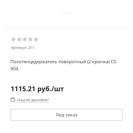
Артикул:
211
Полотенцедержатель поворотный (2 крючка) CS-
904
1115.21
руб.
/шт
Нашли дешевле?
Под заказ