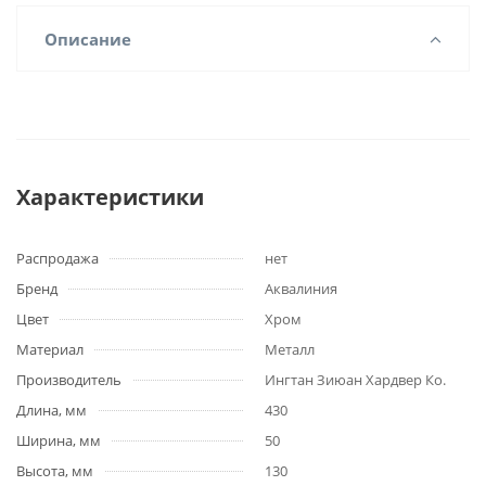
Описание
Характеристики
Распродажа
нет
Бренд
Аквалиния
Цвет
Хром
Материал
Металл
Производитель
Ингтан Зиюан Хардвер Ко.
Длина, мм
430
Ширина, мм
50
Высота, мм
130