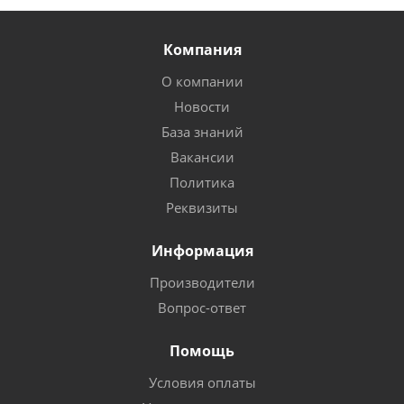
Компания
О компании
Новости
База знаний
Вакансии
Политика
Реквизиты
Информация
Производители
Вопрос-ответ
Помощь
Условия оплаты