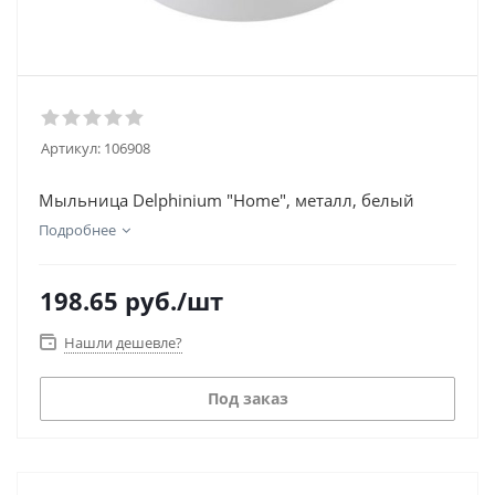
Артикул:
106908
Мыльница Delphinium "Home", металл, белый
Подробнее
198.65
руб.
/шт
Нашли дешевле?
Под заказ