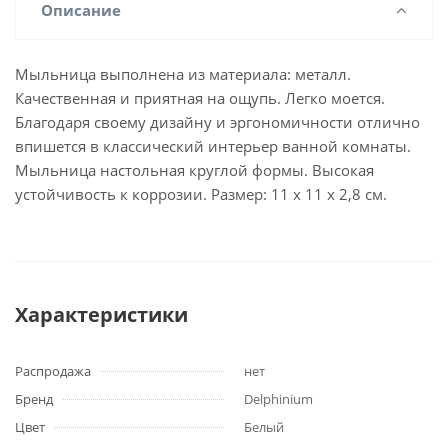
Описание
Мыльница выполнена из материала: металл.
Качественная и приятная на ощупь. Легко моется.
Благодаря своему дизайну и эргономичности отлично
впишется в классический интерьер ванной комнаты.
Мыльница настольная круглой формы. Высокая
устойчивость к коррозии. Размер: 11 x 11 х 2,8 см.
Характеристики
Распродажа
нет
Бренд
Delphinium
Цвет
Белый