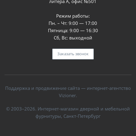
литера А, офис №501
Режим работы:
Пн. – Чт: 9:00 — 17:00
Пятница: 9:00 — 16:30
Сб, Вс: выходной
Заказать звонок
Поддержка и продвижение сайта — интернет-агентство
Vizioner.
© 2003–2026. Интернет-магазин дверной и мебельной
фурнитуры, Санкт-Петербург