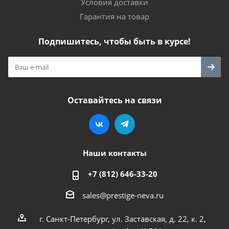
Условия доставки
Гарантия на товар
Подпишитесь, чтобы быть в курсе!
Оставайтесь на связи
Наши контакты
+7 (812) 646-33-20
sales@prestige-neva.ru
г. Санкт-Петербург, ул. Заставская, д. 22, к. 2,