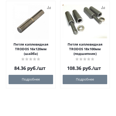
Петля каплевидная
Петля каплевидная
TRODOS 16х120мм
TRODOS 18х100мм
(шайба)
(подшипник)
84.36
руб.
/шт
108.36
руб.
/шт
Подробнее
Подробнее