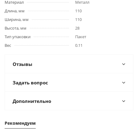
Материал
Металл
Длина, мм
110
Ширина, мм
110
Высота, мм
28
Тип упаковки
Пакет
Вес
0.11
Отзывы
Задать вопрос
Дополнительно
Рекомендуем