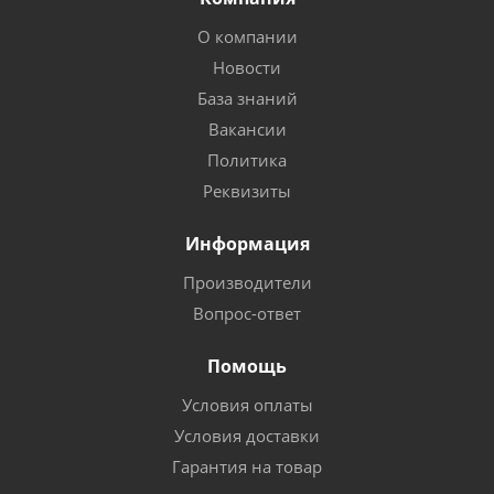
О компании
Новости
База знаний
Вакансии
Политика
Реквизиты
Информация
Производители
Вопрос-ответ
Помощь
Условия оплаты
Условия доставки
Гарантия на товар