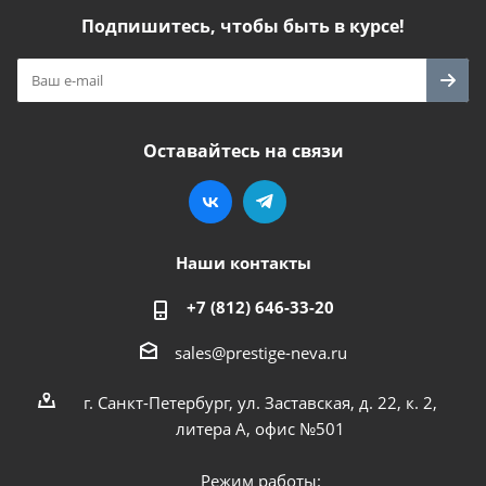
Подпишитесь, чтобы быть в курсе!
Оставайтесь на связи
Наши контакты
+7 (812) 646-33-20
sales@prestige-neva.ru
г. Санкт-Петербург, ул. Заставская, д. 22, к. 2,
литера А, офис №501
Режим работы: